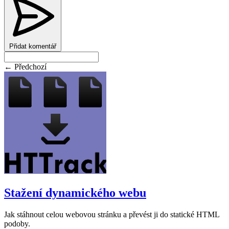
Přidat komentář
← Předchozí
Stažení dynamického webu
Jak stáhnout celou webovou stránku a převést ji do statické HTML
podoby.