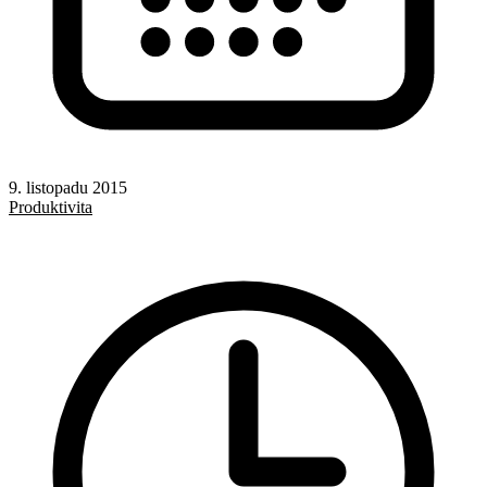
9. listopadu 2015
Produktivita
Windows