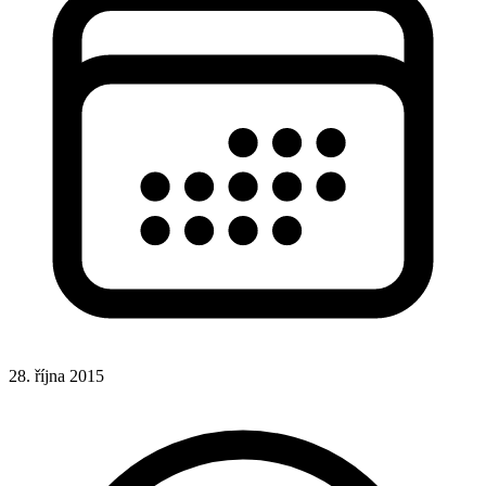
28. října 2015