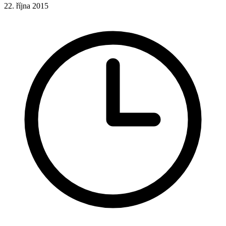
22. října 2015