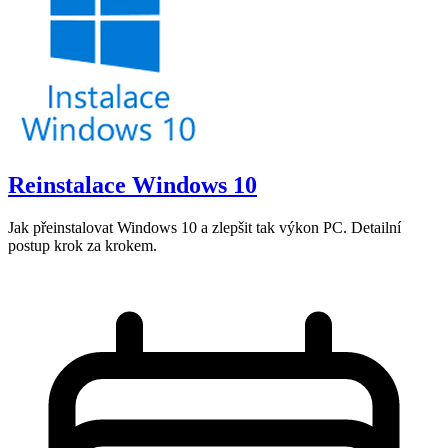
Reinstalace Windows 10
Jak přeinstalovat Windows 10 a zlepšit tak výkon PC. Detailní
postup krok za krokem.