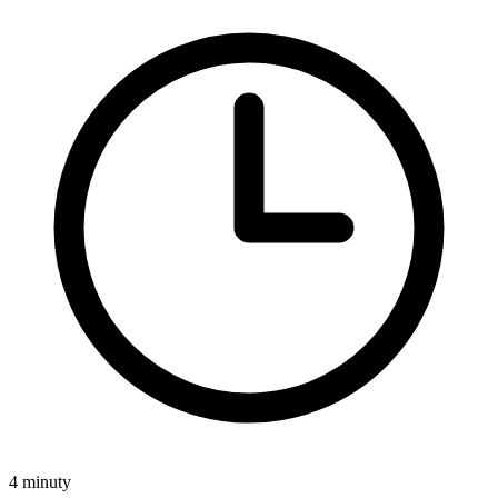
4 minuty