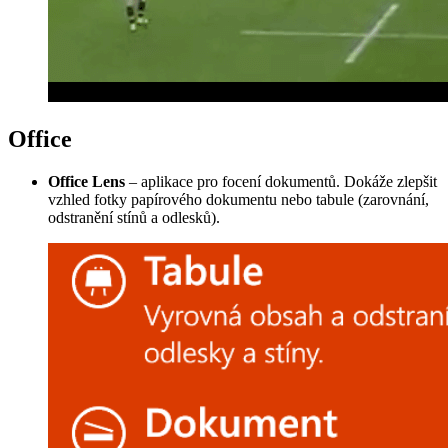
Office
Office Lens
– aplikace pro focení dokumentů. Dokáže zlepšit
vzhled fotky papírového dokumentu nebo tabule (zarovnání,
odstranění stínů a odlesků).