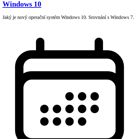
Windows 10
Jaký je nový operační systém Windows 10. Srovnání s Windows 7.