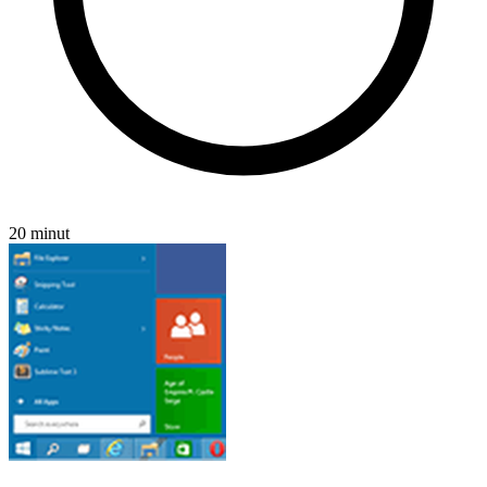
20 minut