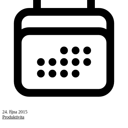
24. října 2015
Produktivita
Windows