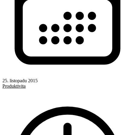
25. listopadu 2015
Produktivita
Windows