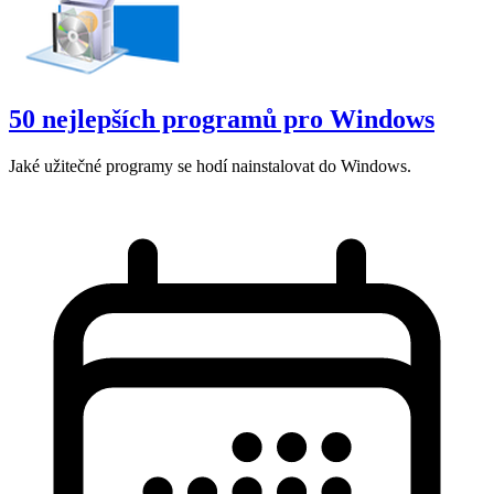
50 nejlepších programů pro Windows
Jaké užitečné programy se hodí nainstalovat do Windows.