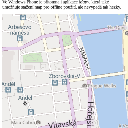
Ve Windows Phone je přítomna i aplikace
Mapy
, která také
umožňuje stažení map pro offline použití, ale nevypadá tak hezky.