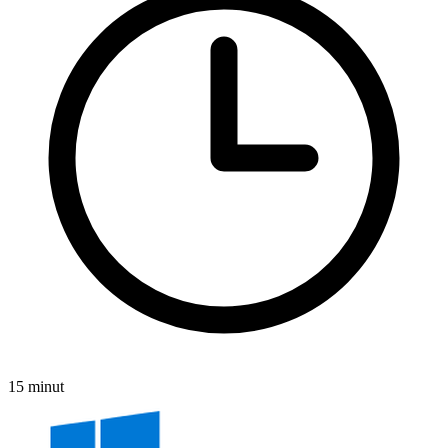
15 minut