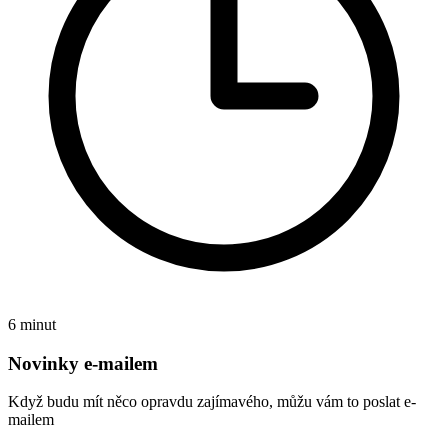
6 minut
Novinky e-mailem
Když budu mít něco opravdu zajímavého, můžu vám to poslat e-
mailem