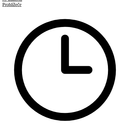
Prohlížeče