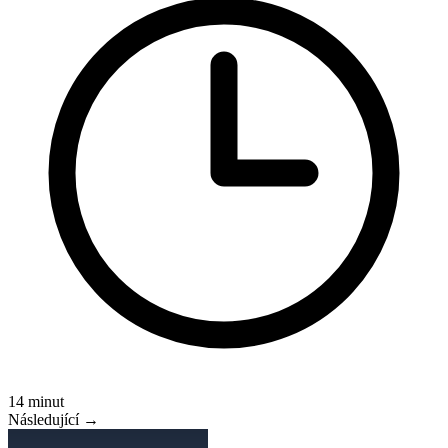
14 minut
Následující →