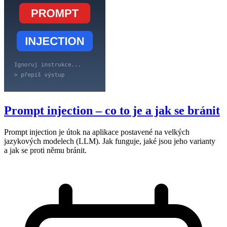
Prompt injection – co to je a jak se bránit
Prompt injection je útok na aplikace postavené na velkých
jazykových modelech (LLM). Jak funguje, jaké jsou jeho varianty
a jak se proti němu bránit.