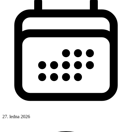
27. ledna 2026