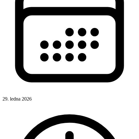
29. ledna 2026