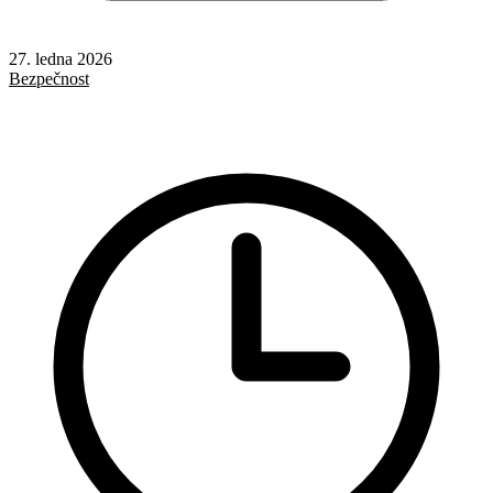
27. ledna 2026
Bezpečnost
Cloud
SQL