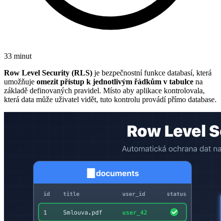
33 minut
Row Level Security (RLS)
je bezpečnostní funkce databasí, která
umožňuje
omezit přístup k jednotlivým řádkům v tabulce
na
základě definovaných pravidel. Místo aby aplikace kontrolovala,
která data může uživatel vidět, tuto kontrolu provádí přímo database.