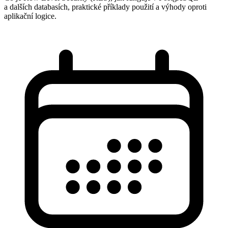
a dalších databasích, praktické příklady použití a výhody oproti
aplikační logice.