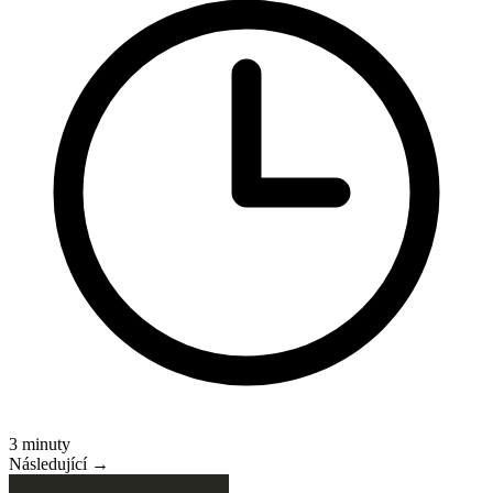
3 minuty
Následující →