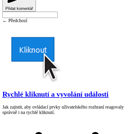
Přidat komentář
← Předchozí
Rychlé kliknutí a vyvolání události
Jak zajistit, aby ovládací prvky uživatelského rozhraní reagovaly
správně i na rychlé kliknutí.