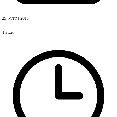
25. května 2013
Facebook
Lazy loading
Twitter
Google+