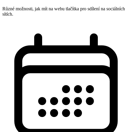
Různé možnosti, jak mít na webu tlačítka pro sdílení na sociálních
sítích.