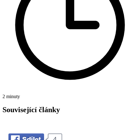
2 minuty
Související články