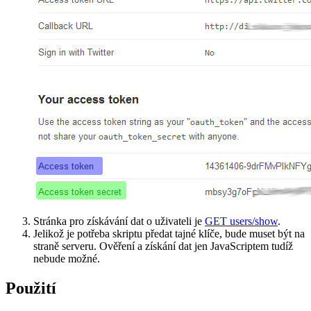
Stránka pro získávání dat o uživateli je
GET users/show
.
Jelikož je potřeba skriptu předat tajné klíče, bude muset být na
straně serveru. Ověření a získání dat jen JavaScriptem tudíž
nebude možné.
Použití