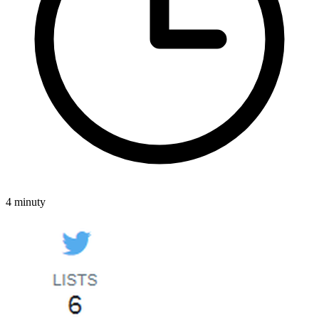
4 minuty