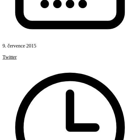
9. července 2015
Rady a nápady
Twitter