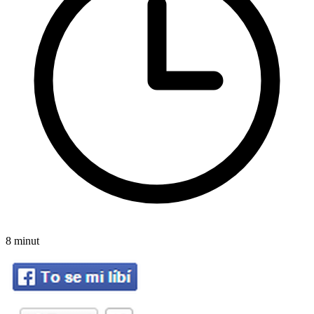
8 minut