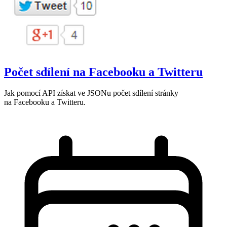
Počet sdílení na Facebooku a Twitteru
Jak pomocí API získat ve JSONu počet sdílení stránky
na Facebooku a Twitteru.