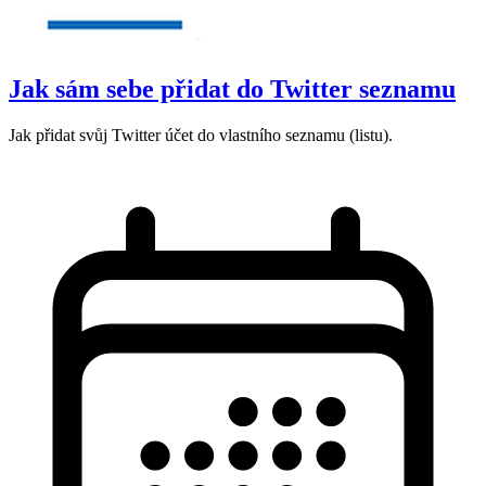
Jak sám sebe přidat do Twitter seznamu
Jak přidat svůj Twitter účet do vlastního seznamu (listu).