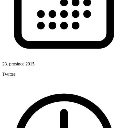
23. prosince 2015
Facebook
Twitter
Google+