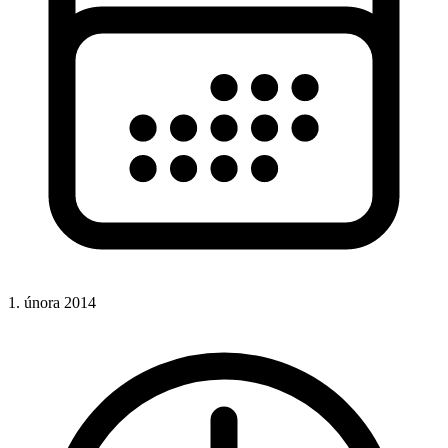
1. února 2014