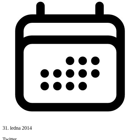
31. ledna 2014
Lazy loading
Twitter