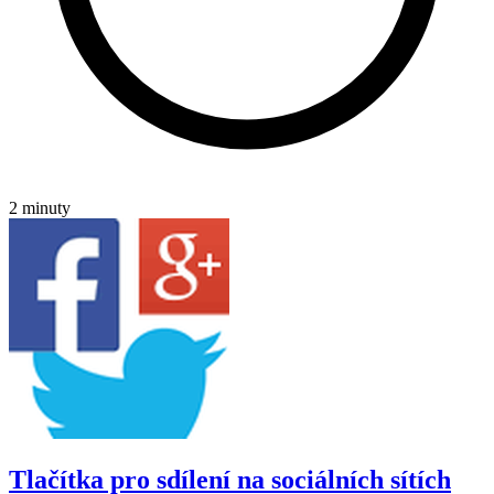
2 minuty
Tlačítka pro sdílení na sociálních sítích