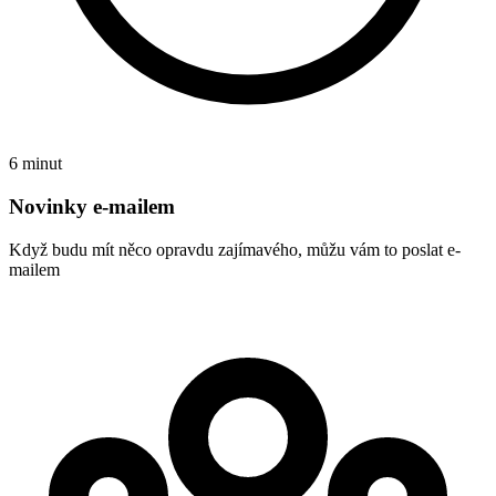
6 minut
Novinky e-mailem
Když budu mít něco opravdu zajímavého, můžu vám to poslat e-
mailem