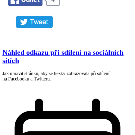
Náhled odkazu při sdílení na sociálních
sítích
Jak upravit stránku, aby se hezky zobrazovala při sdílení
na Facebooku a Twitteru.