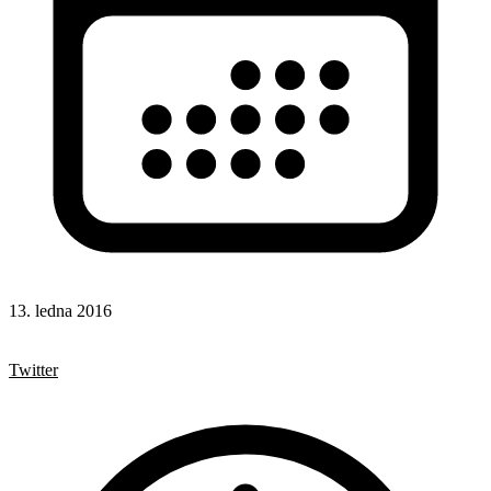
13. ledna 2016
Odkazy
Facebook
Twitter