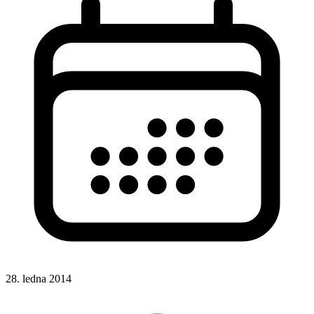
28. ledna 2014