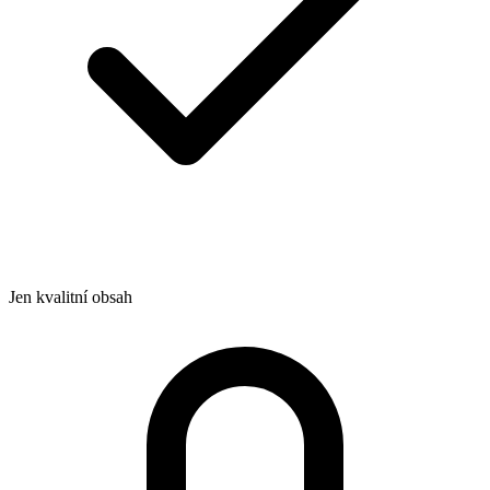
Jen kvalitní obsah