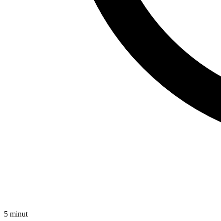
5 minut