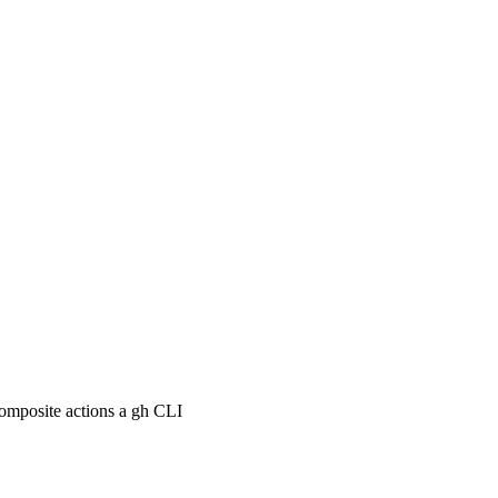
composite actions a gh CLI