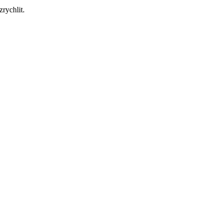
zrychlit.