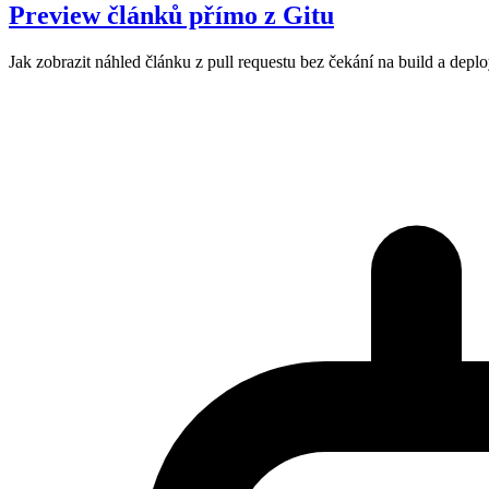
Preview článků přímo z Gitu
Jak zobrazit náhled článku z pull requestu bez čekání na build a deplo