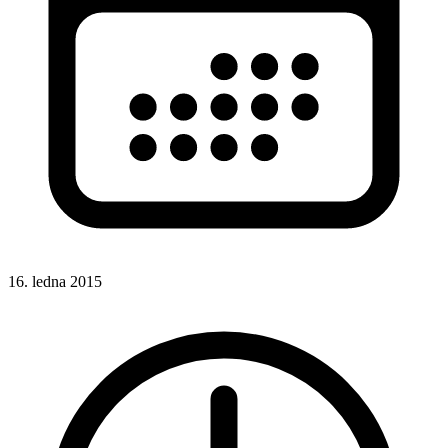
16. ledna 2015