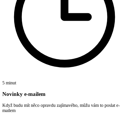
5 minut
Novinky e-mailem
Když budu mít něco opravdu zajímavého, můžu vám to poslat e-
mailem