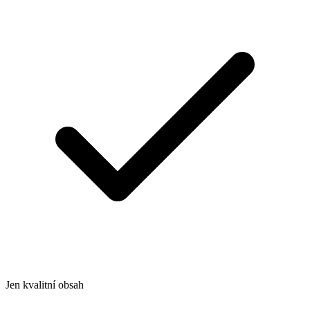
Jen kvalitní obsah