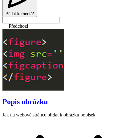
Přidat komentář
← Předchozí
Popis obrázku
Jak na webové stránce přidat k obrázku popisek.