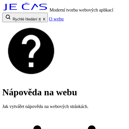
Moderní tvorba webových aplikací
O webu
Rychlé hledání
⌘
K
Nápověda na webu
Jak vytvářet nápovědu na webových stránkách.