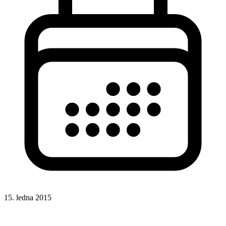
15. ledna 2015
Rady a nápady