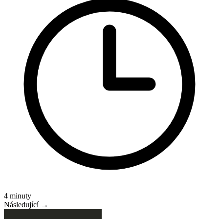
4 minuty
Následující →