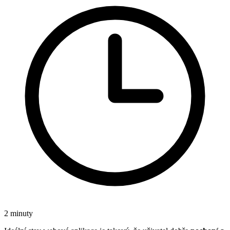
2 minuty