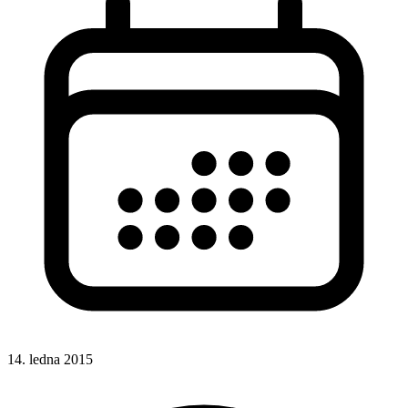
14. ledna 2015