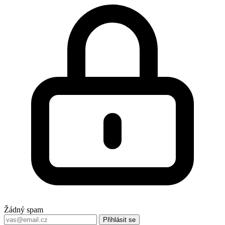
Žádný spam
Přihlásit se