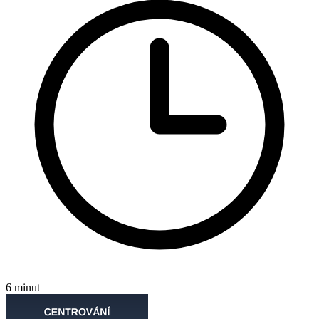
6 minut