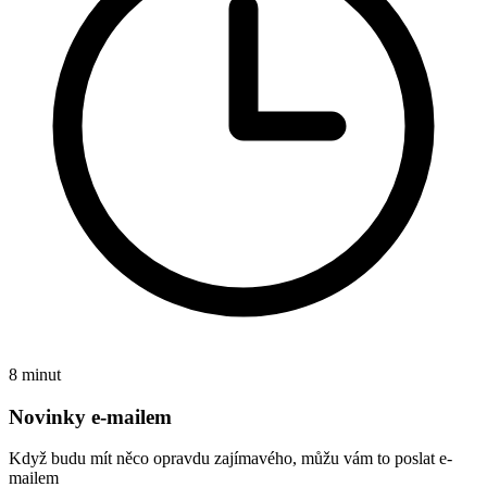
8 minut
Novinky e-mailem
Když budu mít něco opravdu zajímavého, můžu vám to poslat e-
mailem