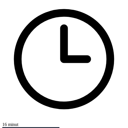
16 minut