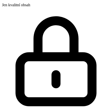
Jen kvalitní obsah