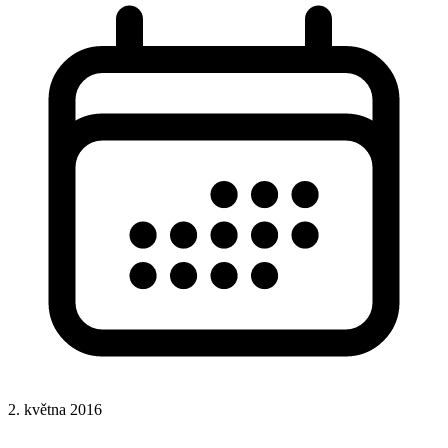
2. května 2016