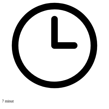
7 minut