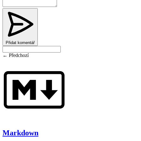
Přidat komentář
← Předchozí
Markdown