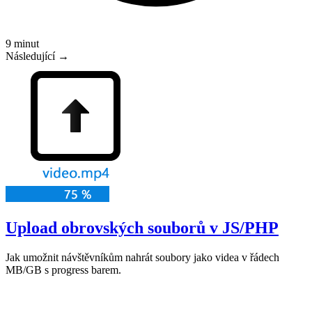
9 minut
Následující →
Upload obrovských souborů v JS/PHP
Jak umožnit návštěvníkům nahrát soubory jako videa v řádech
MB/GB s progress barem.