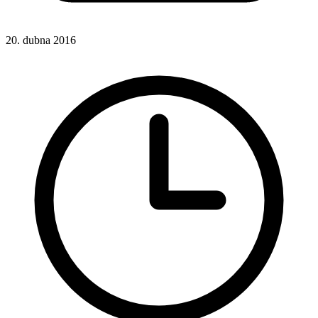
20. dubna 2016