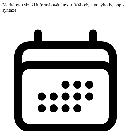
Markdown slouží k formátování textu. Výhody a nevýhody, popis
syntaxe.