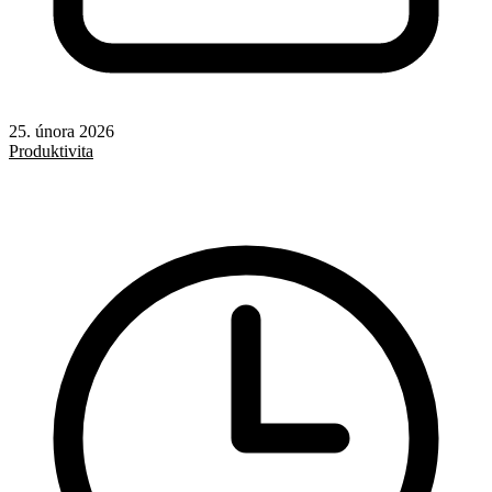
25. února 2026
Produktivita
AI
Redakční systémy