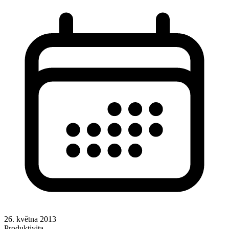
26. května 2013
Produktivita