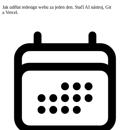
Jak udělat redesign webu za jeden den. Stačí AI nástroj, Git
a Vercel.