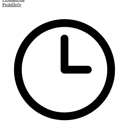
Prohlížeče