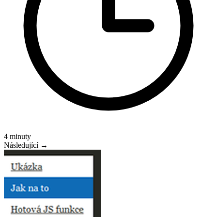
4 minuty
Následující →