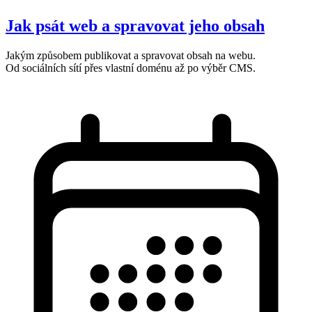
Jak psát web a spravovat jeho obsah
Jakým způsobem publikovat a spravovat obsah na webu.
Od sociálních sítí přes vlastní doménu až po výběr CMS.