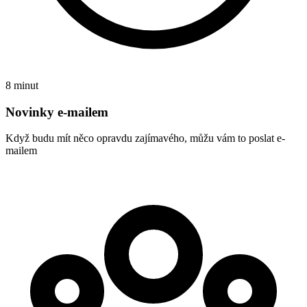
8 minut
Novinky e-mailem
Když budu mít něco opravdu zajímavého, můžu vám to poslat e-
mailem