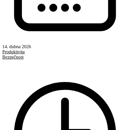
14. dubna 2026
Produktivita
Bezpečnost
AI
Git