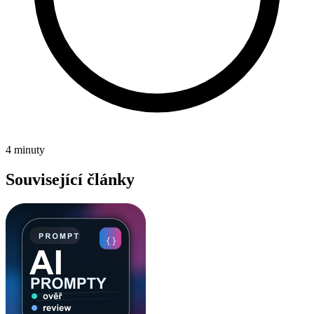
4 minuty
Související články