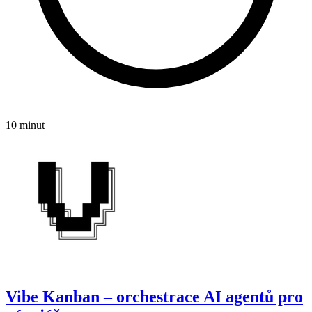
10 minut
Vibe Kanban – orchestrace AI agentů pro