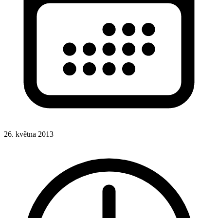
26. května 2013