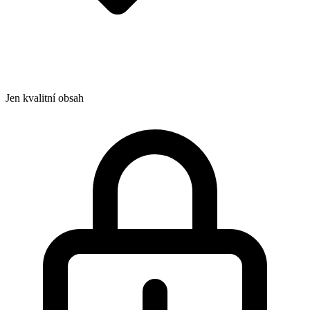
Jen kvalitní obsah