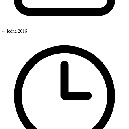
4. ledna 2016