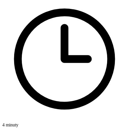
4 minuty