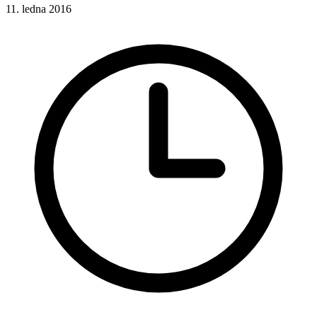
11. ledna 2016