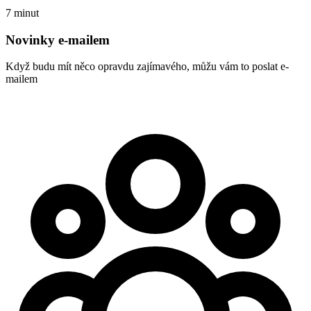
7 minut
Novinky e-mailem
Když budu mít něco opravdu zajímavého, můžu vám to poslat e-
mailem