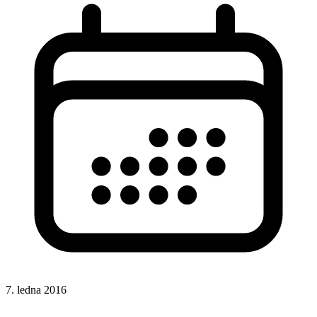
7. ledna 2016
Rady a nápady