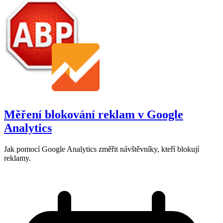
Měření blokování reklam v Google
Analytics
Jak pomocí Google Analytics změřit návštěvníky, kteří blokují
reklamy.