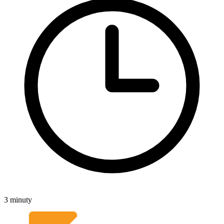
3 minuty