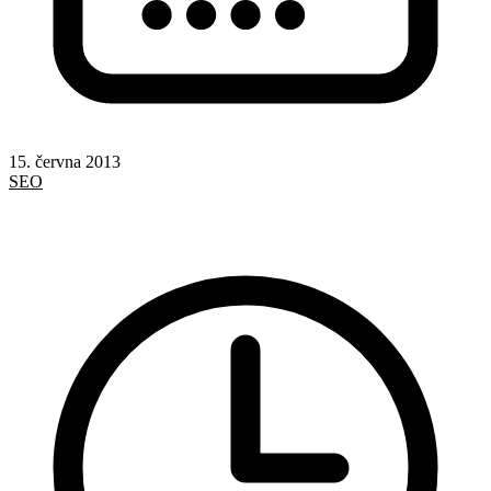
15. června 2013
SEO
Google
Google Analytics