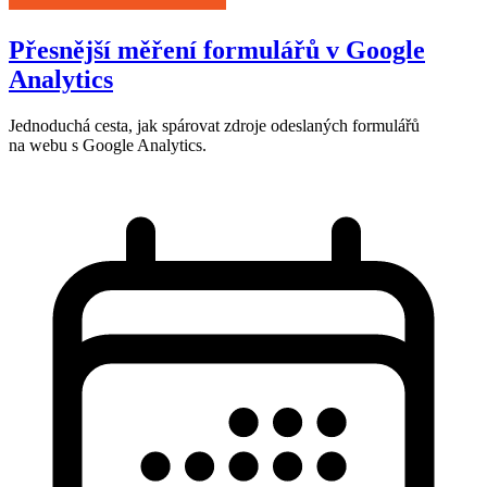
Přesnější měření formulářů v Google
Analytics
Jednoduchá cesta, jak spárovat zdroje odeslaných formulářů
na webu s Google Analytics.