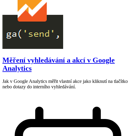
Měření vyhledávání a akcí v Google
Analytics
Jak v Google Analytics měřit vlastní akce jako kliknutí na tlačítko
nebo dotazy do interního vyhledávání.