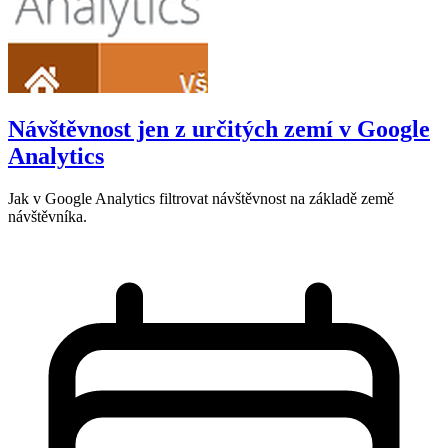
Návštěvnost jen z určitých zemí v Google
Analytics
Jak v Google Analytics filtrovat návštěvnost na základě země
návštěvníka.