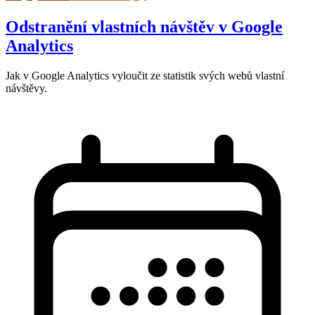
Odstranění vlastních návštěv v Google
Analytics
Jak v Google Analytics vyloučit ze statistik svých webů vlastní
návštěvy.