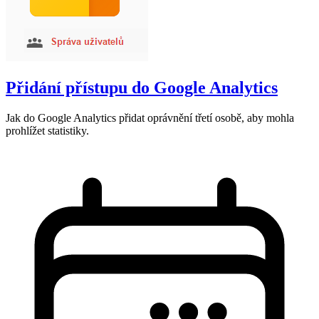
Přidání přístupu do Google Analytics
Jak do Google Analytics přidat oprávnění třetí osobě, aby mohla
prohlížet statistiky.