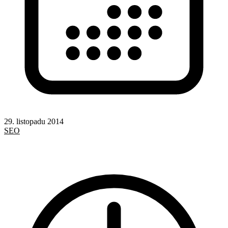
29. listopadu 2014
SEO
Google
Google Analytics