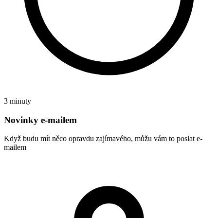
3 minuty
Novinky e-mailem
Když budu mít něco opravdu zajímavého, můžu vám to poslat e-
mailem