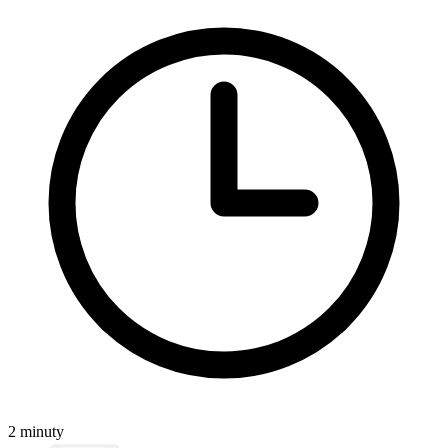
2 minuty