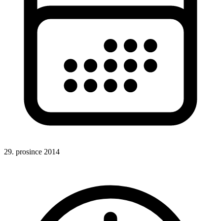
29. prosince 2014
Google Analytics