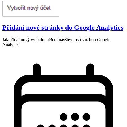
Přidání nové stránky do Google Analytics
Jak přidat nový web do měření návštěvností službou Google
Analytics.