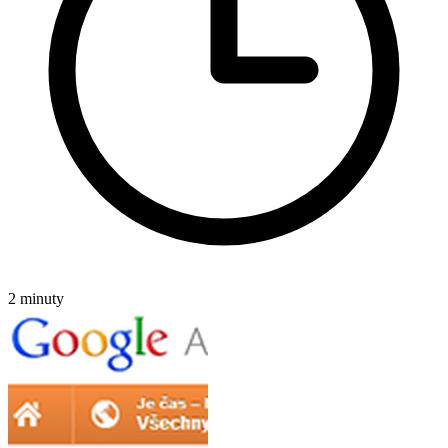
2 minuty