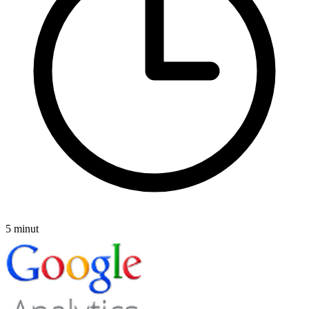
5 minut