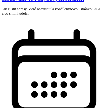
Jak zjistit adresy, které neexistují a končí chybovou stránkou 404
a co s nimi udělat.