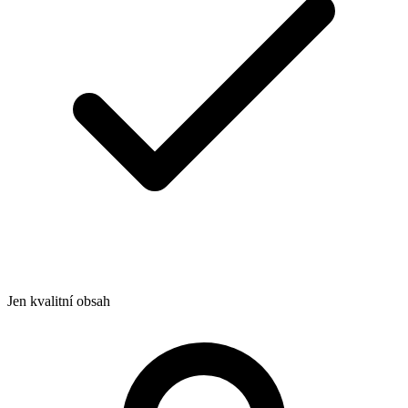
Jen kvalitní obsah