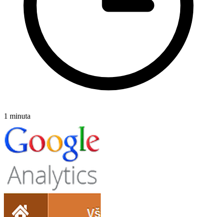
1 minuta