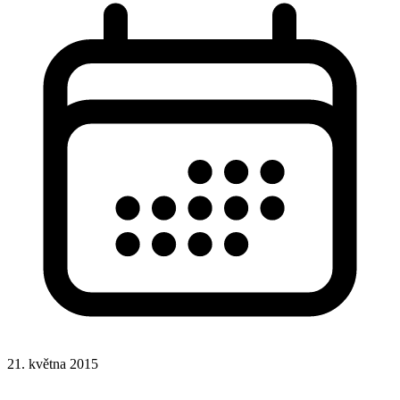
21. května 2015
Google Analytics