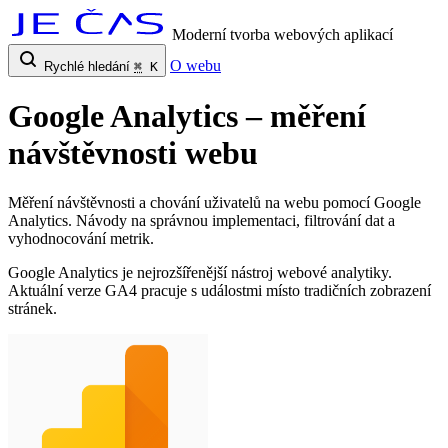
Moderní tvorba webových aplikací
O webu
Rychlé hledání
⌘
K
Google Analytics – měření
návštěvnosti webu
Měření návštěvnosti a chování uživatelů na webu pomocí Google
Analytics. Návody na správnou implementaci, filtrování dat a
vyhodnocování metrik.
Google Analytics je nejrozšířenější nástroj webové analytiky.
Aktuální verze GA4 pracuje s událostmi místo tradičních zobrazení
stránek.