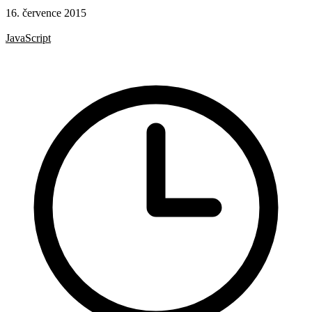
16. července 2015
Hotová řešení
JavaScript
Google Analytics