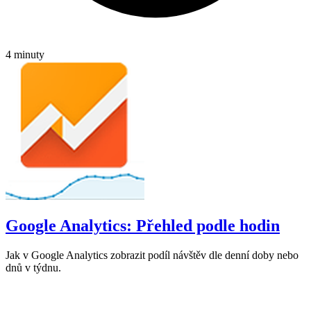
4 minuty
Google Analytics: Přehled podle hodin
Jak v Google Analytics zobrazit podíl návštěv dle denní doby nebo
dnů v týdnu.