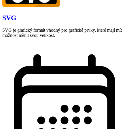
SVG
SVG je grafický formát vhodný pro grafické prvky, které mají mít
možnost měnit svou velikost.