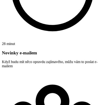
28 minut
Novinky e-mailem
Když budu mít něco opravdu zajímavého, můžu vám to poslat e-
mailem