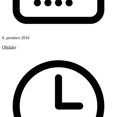
6. prosince 2016
Responsivní design
Obrázky