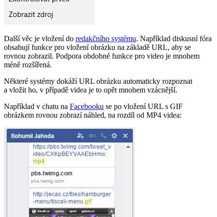
Další věc je vložení do
redakčního systému
. Například diskusní fóra
obsahují funkce pro vložení obrázku na základě URL, aby se
rovnou zobrazil. Podpora obdobné funkce pro video je mnohem
méně rozšířená.
Některé systémy dokáží URL obrázku automaticky rozpoznat
a vložit ho, v případě videa je to opět mnohem vzácnější.
Například v chatu na
Facebooku
se po vložení URL s GIF
obrázkem rovnou zobrazí náhled, na rozdíl od MP4 videa: