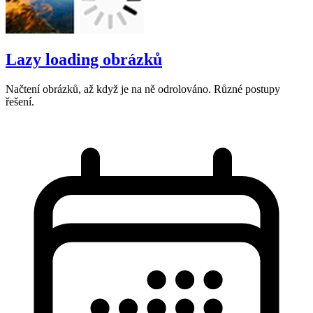
Lazy loading obrázků
Načtení obrázků, až když je na ně odrolováno. Různé postupy
řešení.