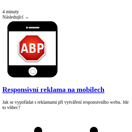
4 minuty
Následující →
Responsivní reklama na mobilech
Jak se vypořádat s reklamami při vytváření responsivního webu. Jde
to vůbec?