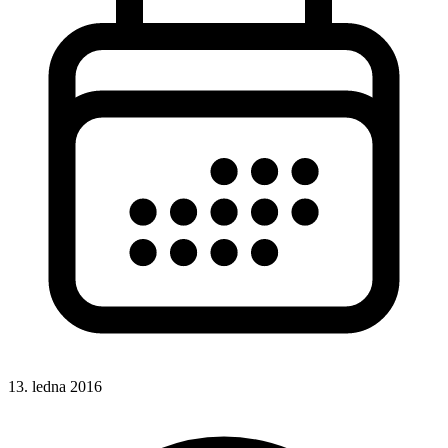
13. ledna 2016