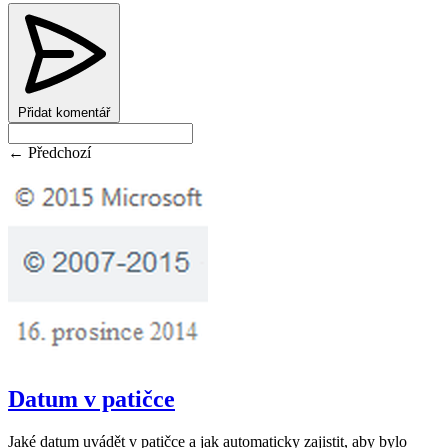
Přidat komentář
← Předchozí
Datum v patičce
Jaké datum uvádět v patičce a jak automaticky zajistit, aby bylo