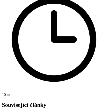
10 minut
Související články