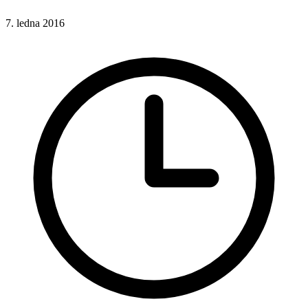
7. ledna 2016