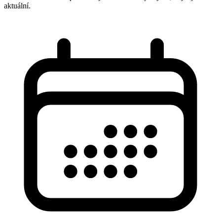
aktuální.