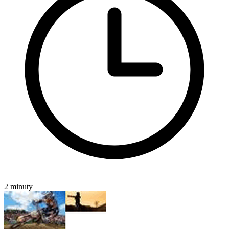
2 minuty