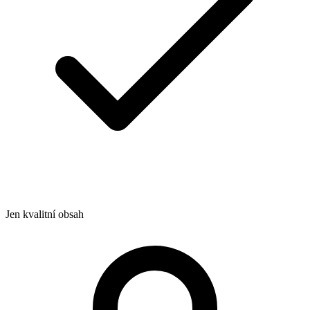
Jen kvalitní obsah