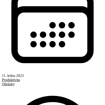
11. ledna 2023
Produktivita
Obrázky