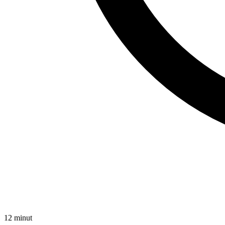
12 minut