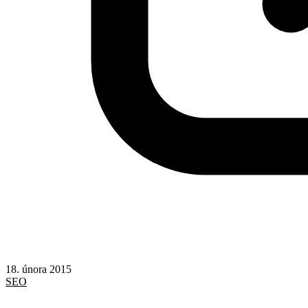
18. února 2015
SEO
Seznam