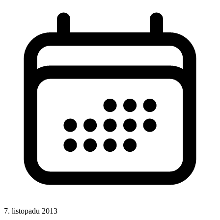
7. listopadu 2013
CSS