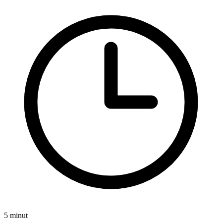
5 minut