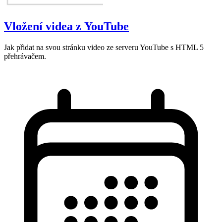
Vložení videa z YouTube
Jak přidat na svou stránku video ze serveru YouTube s HTML 5
přehrávačem.