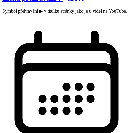
Symbol přehrávání ▶ v titulku stránky jako je u videí na YouTube.