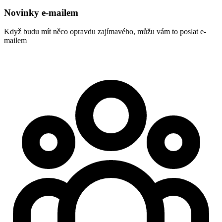
Novinky e-mailem
Když budu mít něco opravdu zajímavého, můžu vám to poslat e-
mailem