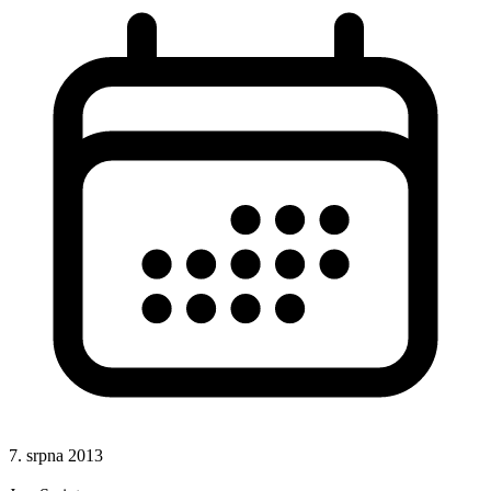
7. srpna 2013
Hotová řešení