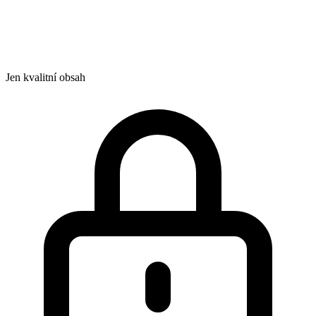
Jen kvalitní obsah