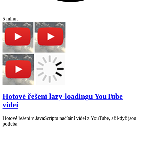
5 minut
Hotové řešení lazy-loadingu YouTube
videí
Hotové řešení v JavaScriptu načítání videí z YouTube, až když jsou
potřeba.