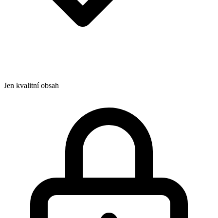
Jen kvalitní obsah