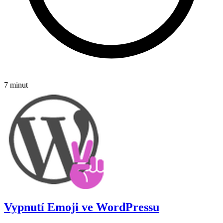
7 minut
Vypnutí Emoji ve WordPressu