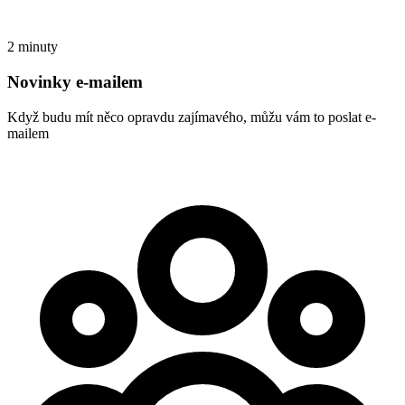
2 minuty
Novinky e-mailem
Když budu mít něco opravdu zajímavého, můžu vám to poslat e-
mailem