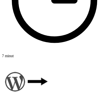
7 minut