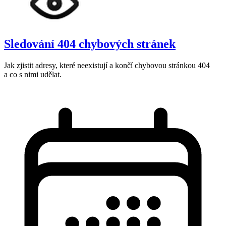
Sledování 404 chybových stránek
Jak zjistit adresy, které neexistují a končí chybovou stránkou 404
a co s nimi udělat.