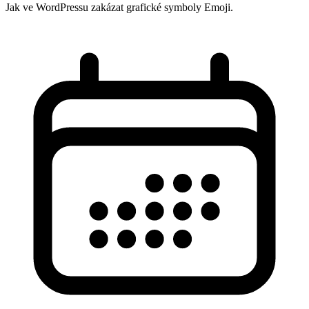
Jak ve WordPressu zakázat grafické symboly Emoji.