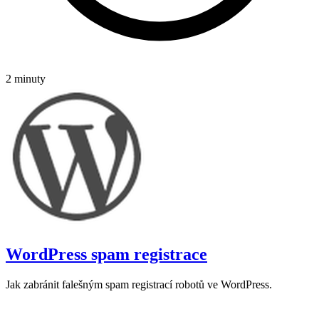
2 minuty
WordPress spam registrace
Jak zabránit falešným spam registrací robotů ve WordPress.