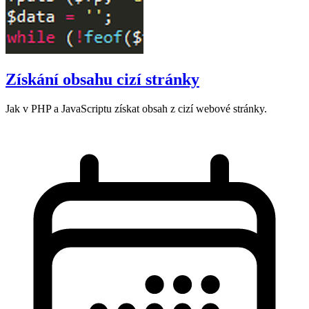
Získání obsahu cizí stránky
Jak v PHP a JavaScriptu získat obsah z cizí webové stránky.