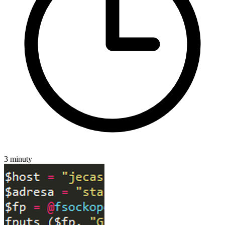
3 minuty