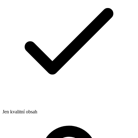
Jen kvalitní obsah