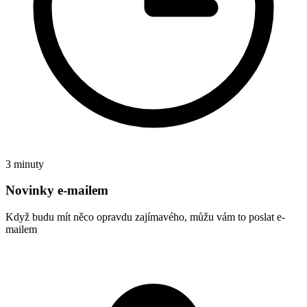
3 minuty
Novinky e-mailem
Když budu mít něco opravdu zajímavého, můžu vám to poslat e-
mailem