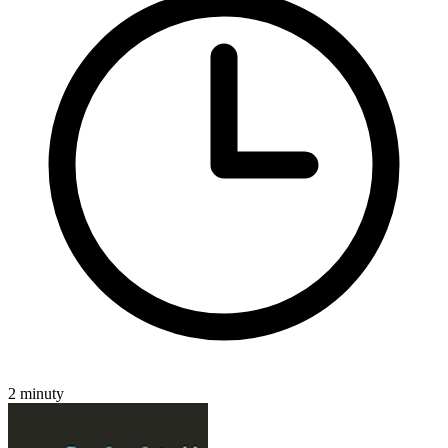
2 minuty