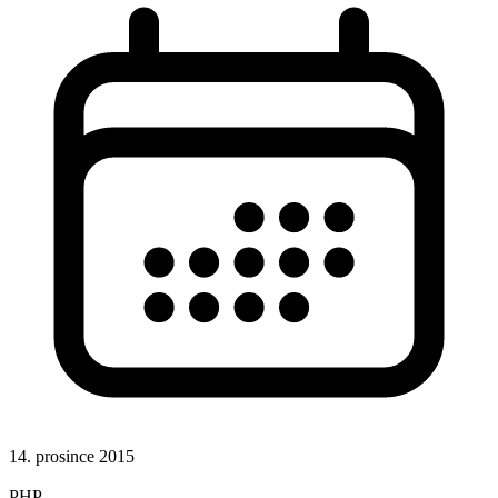
14. prosince 2015
Hotová řešení
PHP