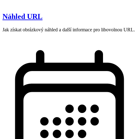
Náhled URL
Jak získat obrázkový náhled a další informace pro libovolnou URL.