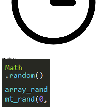
12 minut