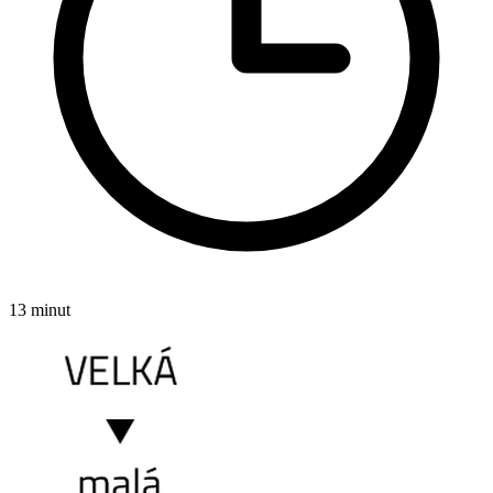
13 minut