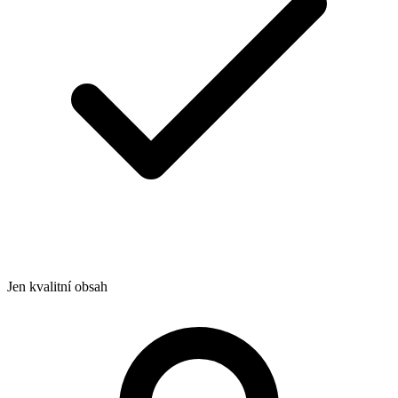
Jen kvalitní obsah