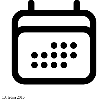
13. ledna 2016