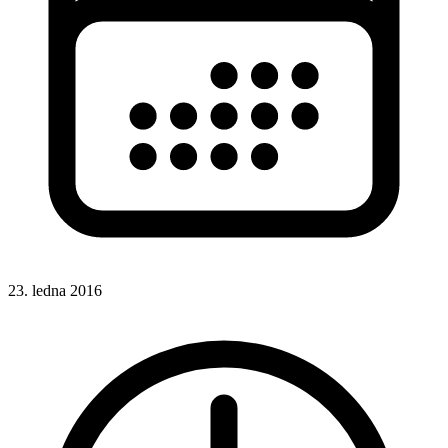
23. ledna 2016