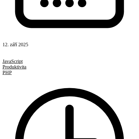
12. září 2025
CSS
Hotová řešení
JavaScript
Produktivita
PHP