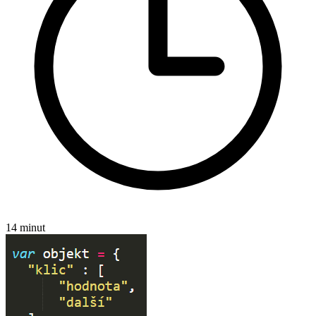
14 minut