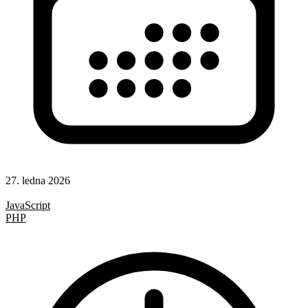
27. ledna 2026
Hotová řešení
JavaScript
PHP