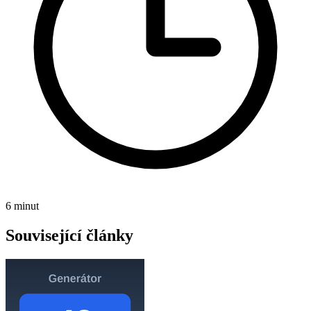
6 minut
Související články