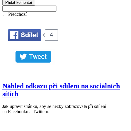
Přidat komentář
← Předchozí
Náhled odkazu při sdílení na sociálních
sítích
Jak upravit stránku, aby se hezky zobrazovala při sdílení
na Facebooku a Twitteru.