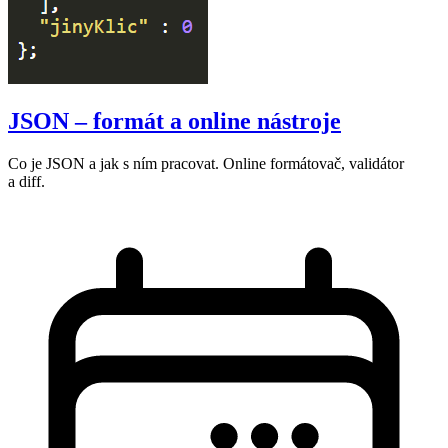
JSON – formát a online nástroje
Co je JSON a jak s ním pracovat. Online formátovač, validátor
a diff.