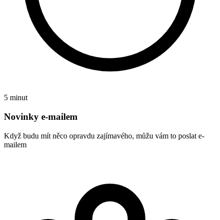
5 minut
Novinky e-mailem
Když budu mít něco opravdu zajímavého, můžu vám to poslat e-
mailem