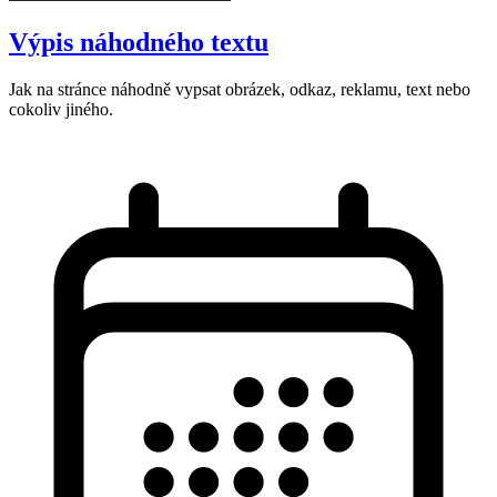
Výpis náhodného textu
Jak na stránce náhodně vypsat obrázek, odkaz, reklamu, text nebo
cokoliv jiného.