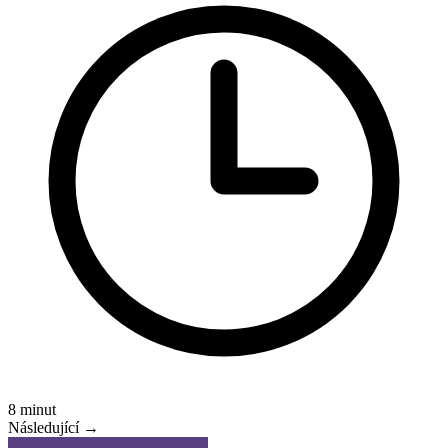
8 minut
Následující →