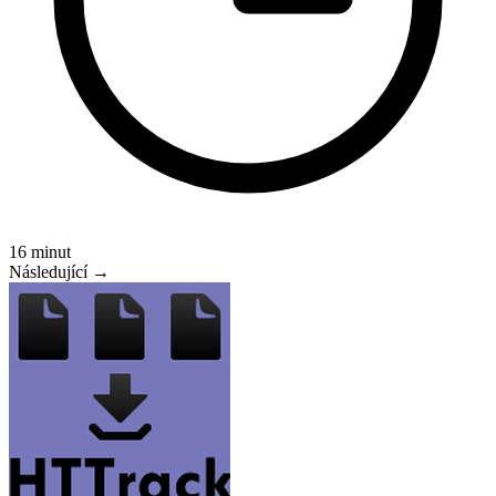
16 minut
Následující →