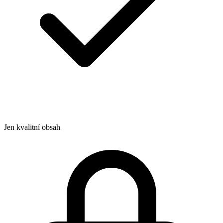
Jen kvalitní obsah