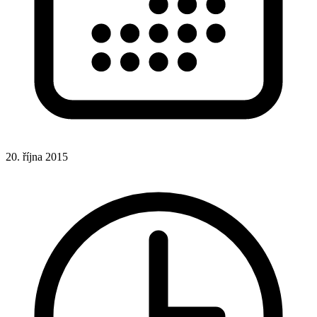
20. října 2015