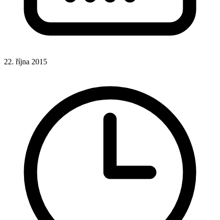
22. října 2015