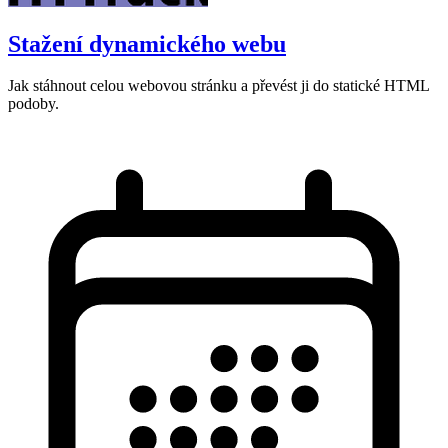
Stažení dynamického webu
Jak stáhnout celou webovou stránku a převést ji do statické HTML
podoby.