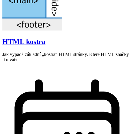
HTML kostra
Jak vypadá základní „kostra“ HTML stránky. Které HTML značky
ji utváří.