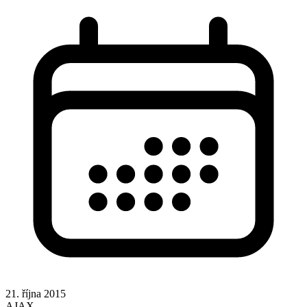
21. října 2015
AJAX