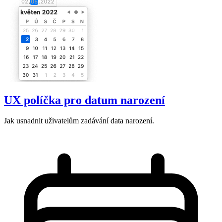
UX políčka pro datum narození
Jak usnadnit uživatelům zadávání data narození.