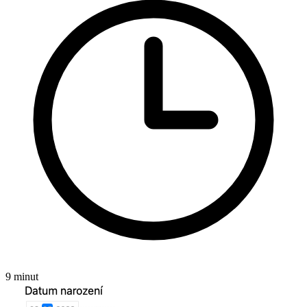
9 minut