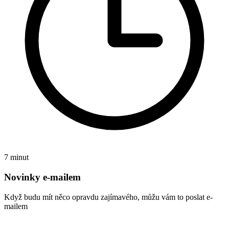
7 minut
Novinky e-mailem
Když budu mít něco opravdu zajímavého, můžu vám to poslat e-
mailem