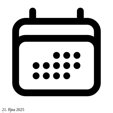
21. října 2025