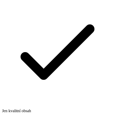
Jen kvalitní obsah