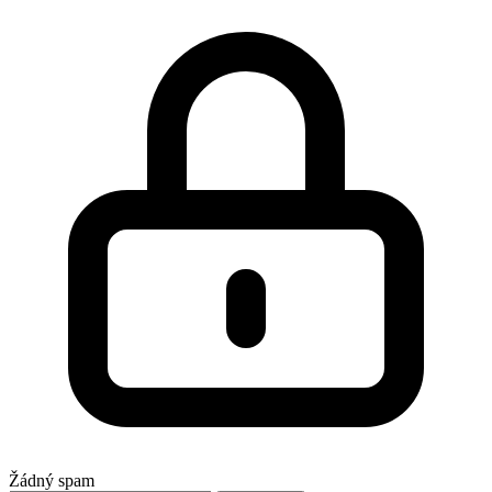
Žádný spam