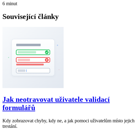
6 minut
Související články
Jak neotravovat uživatele validací
formulářů
Kdy zobrazovat chyby, kdy ne, a jak pomoci uživatelům místo jejich
trestání.