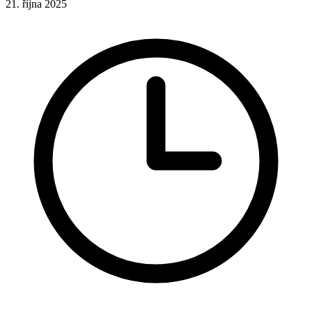
21. října 2025