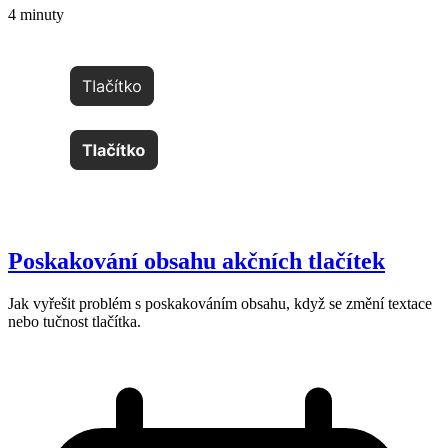
4 minuty
Poskakování obsahu akčních tlačítek
Jak vyřešit problém s poskakováním obsahu, když se změní textace
nebo tučnost tlačítka.