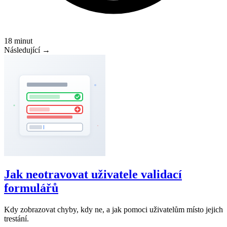
18 minut
Následující →
Jak neotravovat uživatele validací
formulářů
Kdy zobrazovat chyby, kdy ne, a jak pomoci uživatelům místo jejich
trestání.