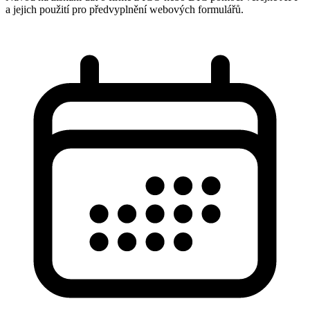
a jejich použití pro předvyplnění webových formulářů.