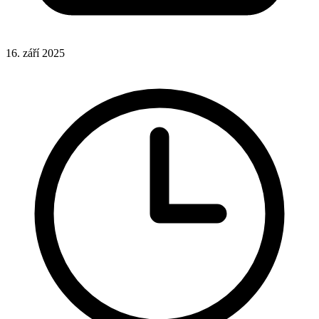
16. září 2025