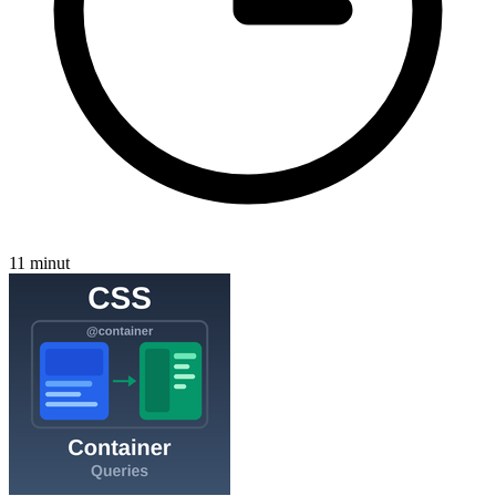
11 minut