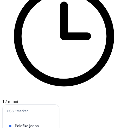
12 minut