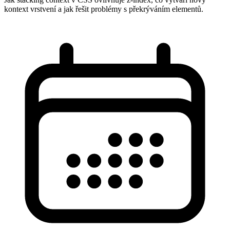
kontext vrstvení a jak řešit problémy s překrýváním elementů.