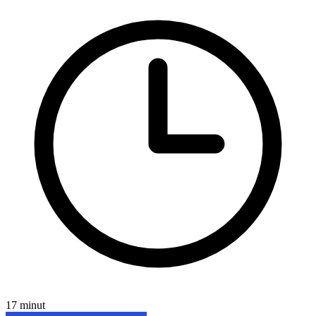
17 minut