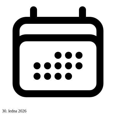
30. ledna 2026
CSS