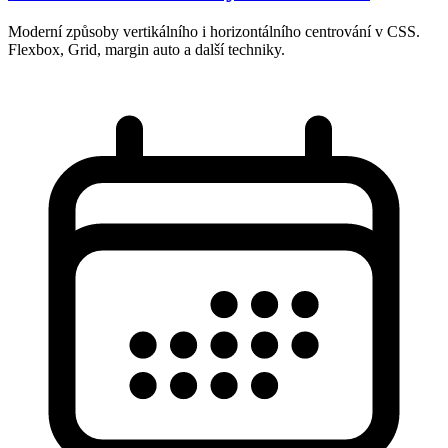
Moderní způsoby vertikálního i horizontálního centrování v CSS.
Flexbox, Grid, margin auto a další techniky.