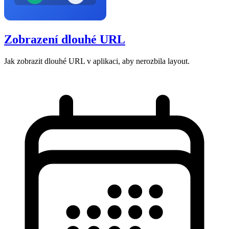
Zobrazení dlouhé URL
Jak zobrazit dlouhé URL v aplikaci, aby nerozbila layout.