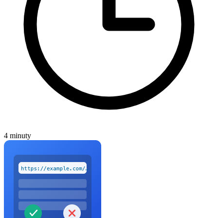
4 minuty