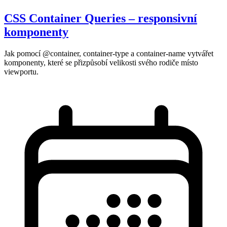
CSS Container Queries – responsivní
komponenty
Jak pomocí @container, container-type a container-name vytvářet
komponenty, které se přizpůsobí velikosti svého rodiče místo
viewportu.