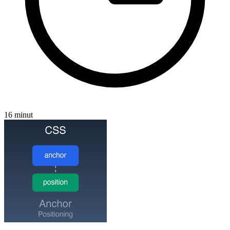
16 minut