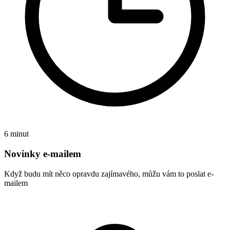
6 minut
Novinky e-mailem
Když budu mít něco opravdu zajímavého, můžu vám to poslat e-
mailem