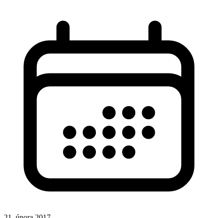
21. února 2017