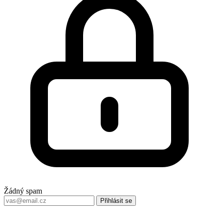
Žádný spam
Přihlásit se