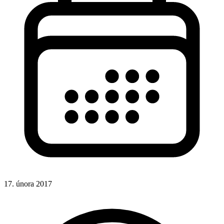
17. února 2017