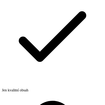
Jen kvalitní obsah