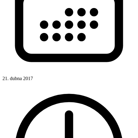
21. dubna 2017