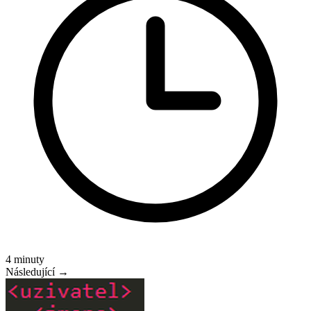
4 minuty
Následující →