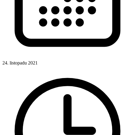
24. listopadu 2021