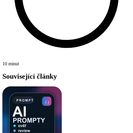
10 minut
Související články