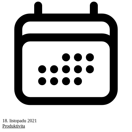
18. listopadu 2021
Produktivita
Rady a nápady