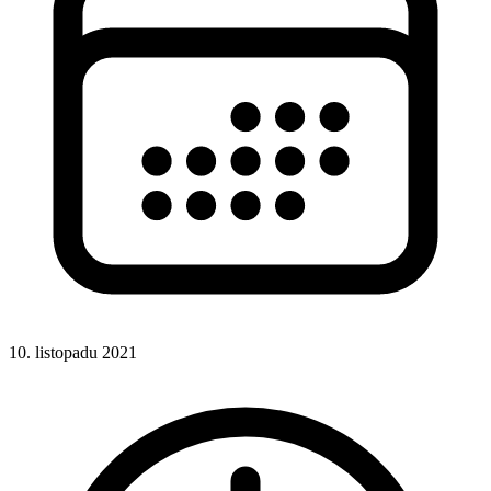
10. listopadu 2021