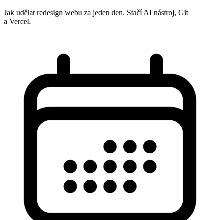
Jak udělat redesign webu za jeden den. Stačí AI nástroj, Git
a Vercel.