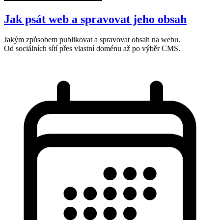
Jak psát web a spravovat jeho obsah
Jakým způsobem publikovat a spravovat obsah na webu.
Od sociálních sítí přes vlastní doménu až po výběr CMS.