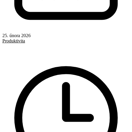
25. února 2026
Produktivita
AI
Redakční systémy