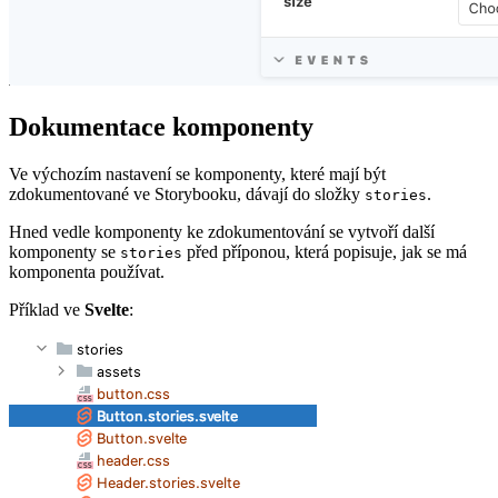
Dokumentace komponenty
Ve výchozím nastavení se komponenty, které mají být
zdokumentované ve Storybooku, dávají do složky
.
stories
Hned vedle komponenty ke zdokumentování se vytvoří další
komponenty se
před příponou, která popisuje, jak se má
stories
komponenta používat.
Příklad ve
Svelte
: