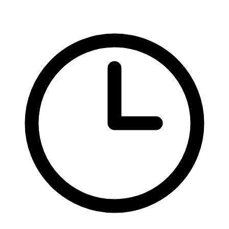
Style guide