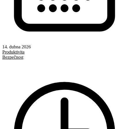
14. dubna 2026
Produktivita
Bezpečnost
AI
Git