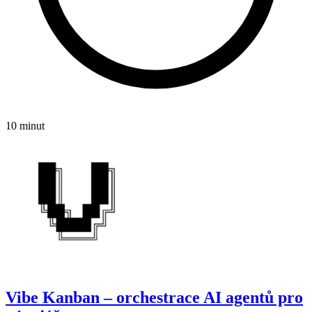
10 minut
Vibe Kanban – orchestrace AI agentů pro