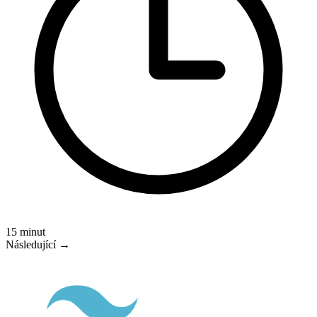
15 minut
Následující →