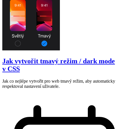
Jak vytvořit tmavý režim / dark mode
v CSS
Jak co nejlépe vytvořit pro web tmavý režim, aby automaticky
respektoval nastavení uživatele.