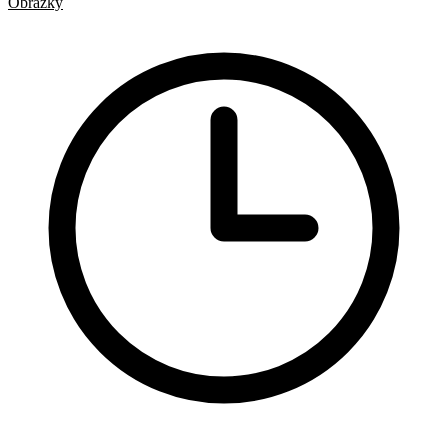
Obrázky