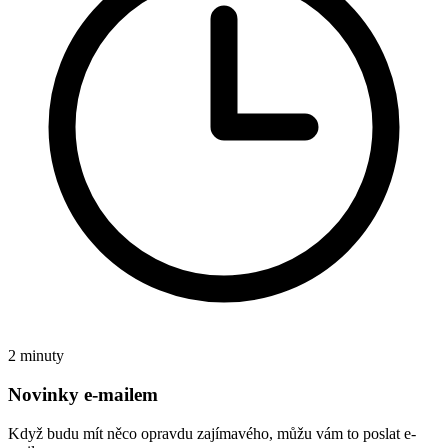
2 minuty
Novinky e-mailem
Když budu mít něco opravdu zajímavého, můžu vám to poslat e-