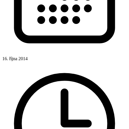
16. října 2014