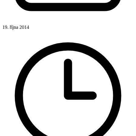
19. října 2014