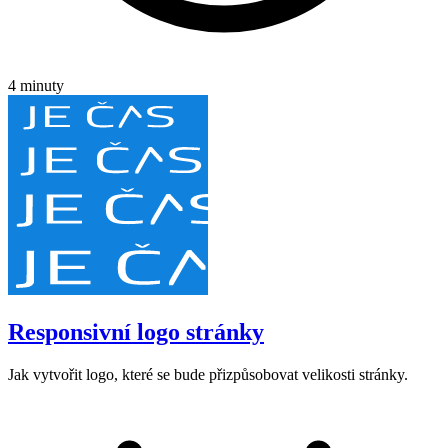
4 minuty
Responsivní logo stránky
Jak vytvořit logo, které se bude přizpůsobovat velikosti stránky.