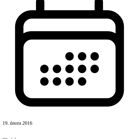
19. února 2016
CSS
Responsivní design