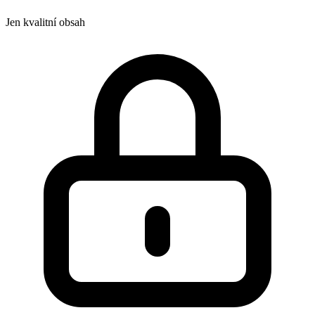
Jen kvalitní obsah