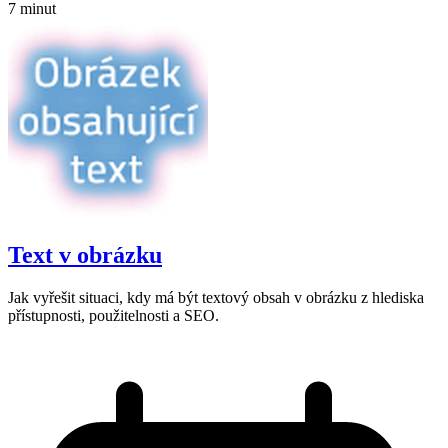
7 minut
Text v obrázku
Jak vyřešit situaci, kdy má být textový obsah v obrázku z hlediska
přístupnosti, použitelnosti a SEO.