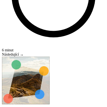
6 minut
Následující →