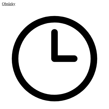
Obrázky