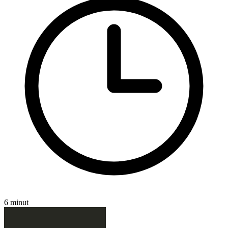
6 minut