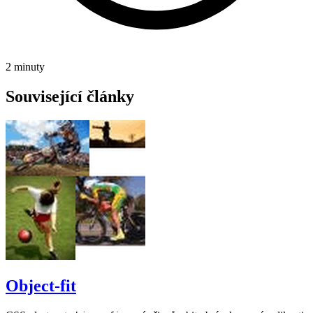
2 minuty
Související články
Object-fit