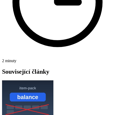
2 minuty
Související články