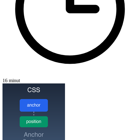
16 minut