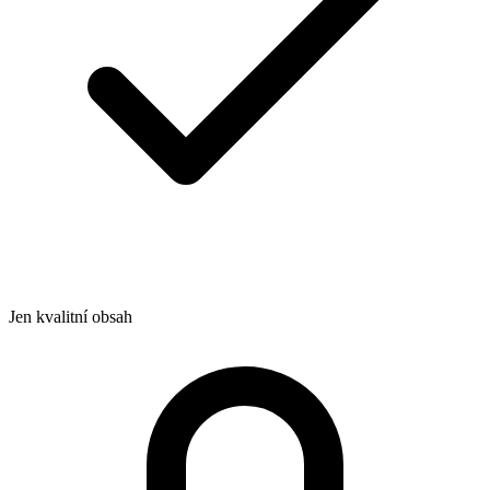
Jen kvalitní obsah