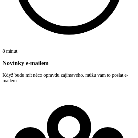
8 minut
Novinky e-mailem
Když budu mít něco opravdu zajímavého, můžu vám to poslat e-
mailem