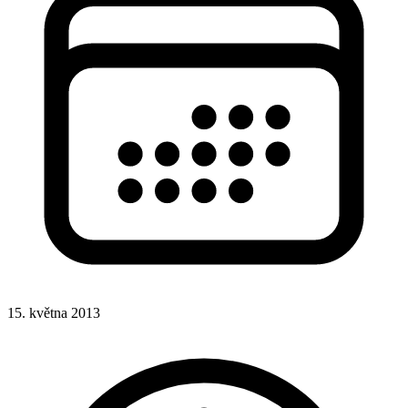
15. května 2013