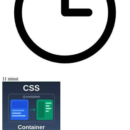
11 minut