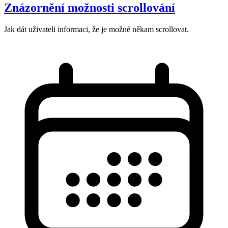
Znázornění možnosti scrollování
Jak dát uživateli informaci, že je možné někam scrollovat.