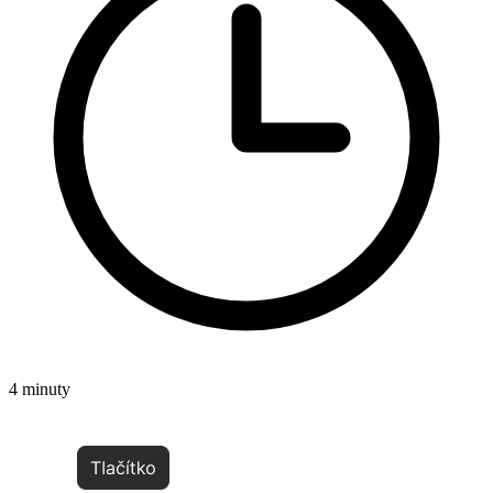
4 minuty