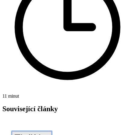
11 minut
Související články