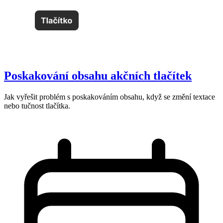
Poskakování obsahu akčních tlačítek
Jak vyřešit problém s poskakováním obsahu, když se změní textace
nebo tučnost tlačítka.