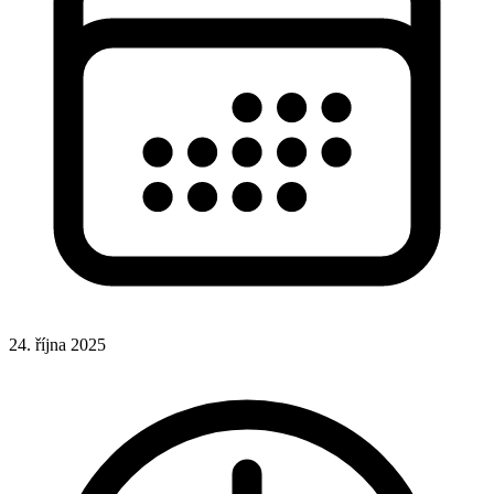
24. října 2025