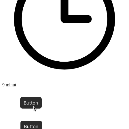
9 minut