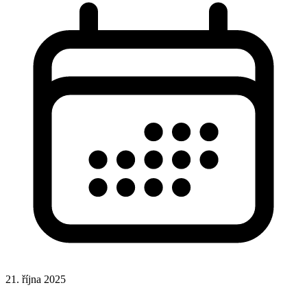
21. října 2025