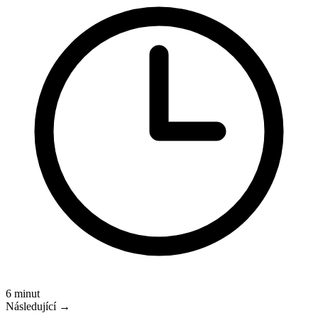
6 minut
Následující →