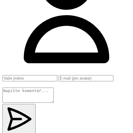
Změnit