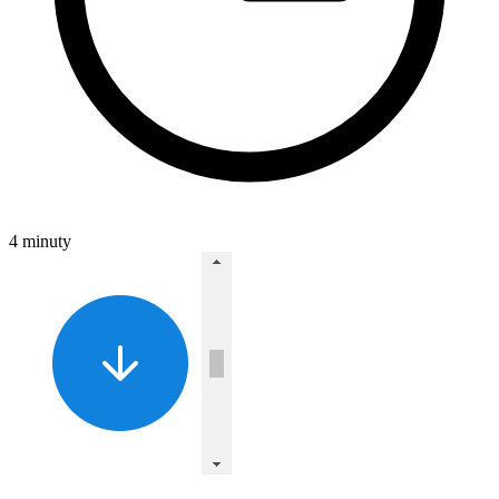
4 minuty