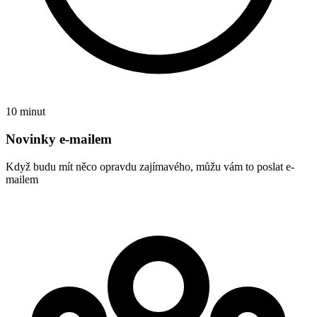
10 minut
Novinky e-mailem
Když budu mít něco opravdu zajímavého, můžu vám to poslat e-
mailem