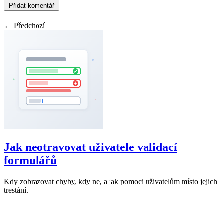
Přidat komentář
← Předchozí
Jak neotravovat uživatele validací
formulářů
Kdy zobrazovat chyby, kdy ne, a jak pomoci uživatelům místo jejich
trestání.