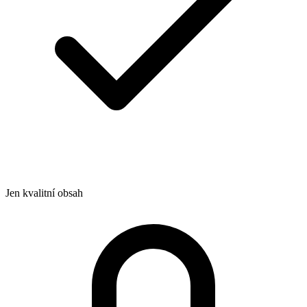
Jen kvalitní obsah