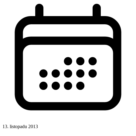
13. listopadu 2013