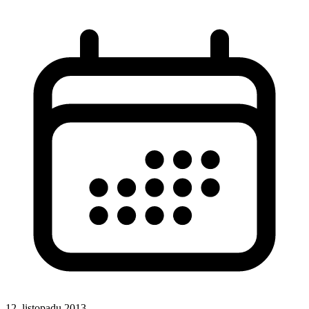
12. listopadu 2013