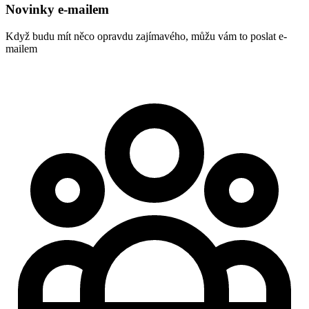
Novinky e-mailem
Když budu mít něco opravdu zajímavého, můžu vám to poslat e-
mailem