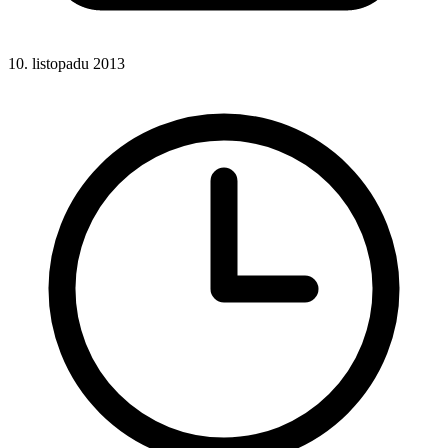
10. listopadu 2013