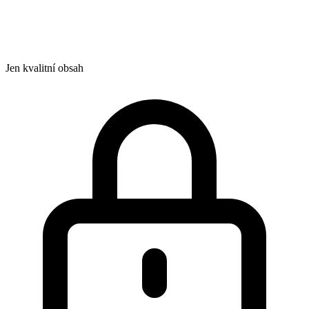
Jen kvalitní obsah