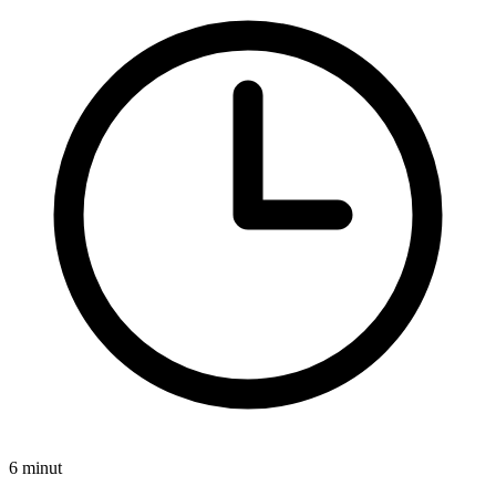
6 minut