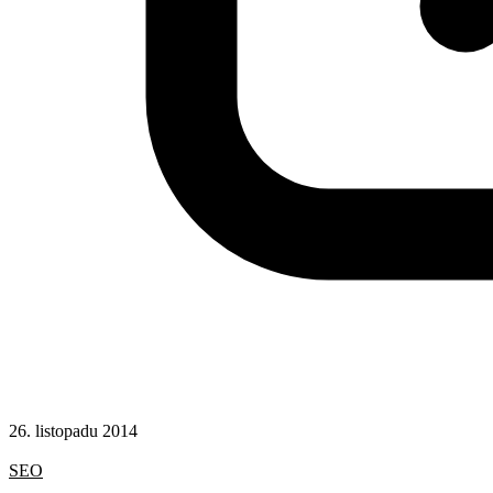
26. listopadu 2014
Google
SEO