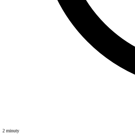
2 minuty