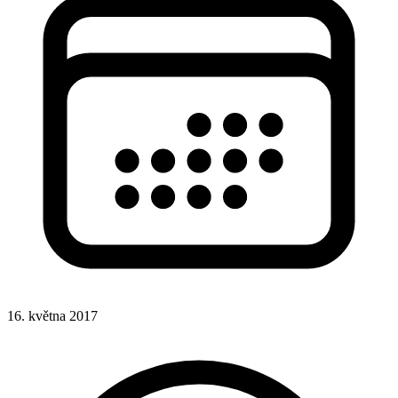
16. května 2017