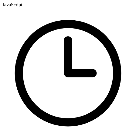
JavaScript