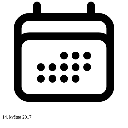
14. května 2017
Hlas
Hotová řešení