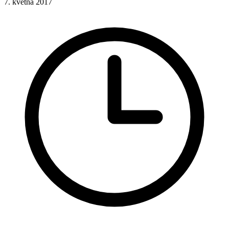
7. května 2017