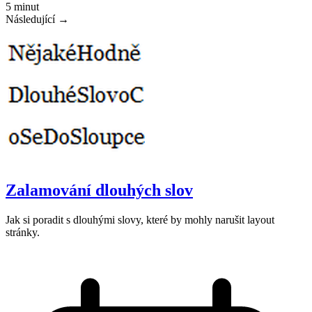
5 minut
Následující →
Zalamování dlouhých slov
Jak si poradit s dlouhými slovy, které by mohly narušit layout
stránky.