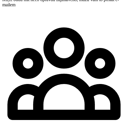
mailem