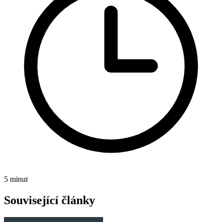
5 minut
Související články