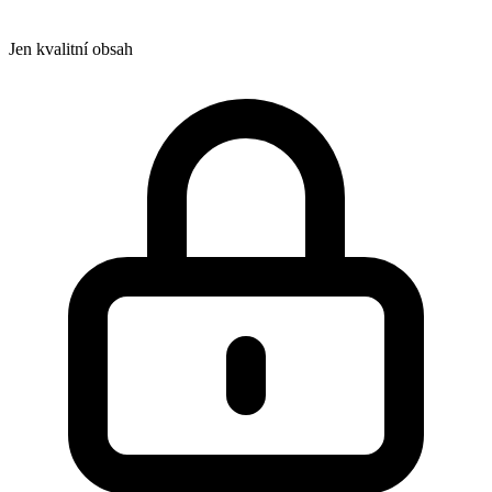
Jen kvalitní obsah