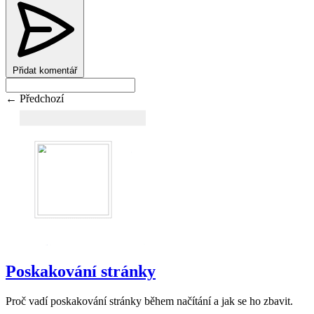
Přidat komentář
← Předchozí
Poskakování stránky
Proč vadí poskakování stránky během načítání a jak se ho zbavit.