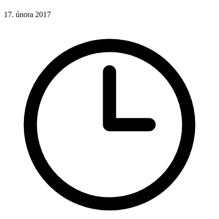
17. února 2017