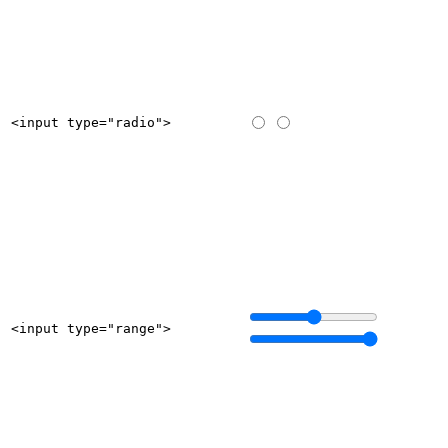
<input type="radio">
<input type="range">