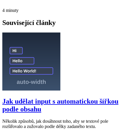
4 minuty
Související články
Jak udělat input s automatickou šířkou
podle obsahu
Několik způsobů, jak dosáhnout toho, aby se textové pole
rozšiřovalo a zužovalo podle délky zadaného textu.