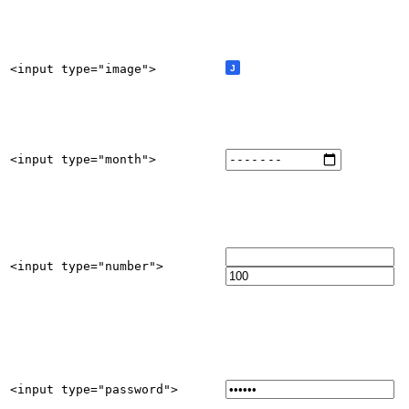
<input type="image">
<input type="month">
<input type="number">
<input type="password">