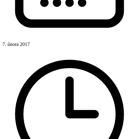
7. února 2017