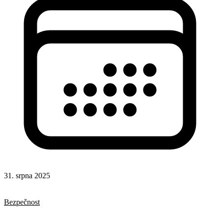
31. srpna 2025
HTML
Formuláře
Bezpečnost