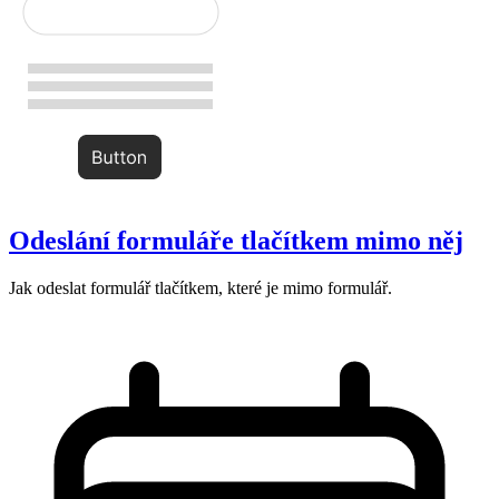
Odeslání formuláře tlačítkem mimo něj
Jak odeslat formulář tlačítkem, které je mimo formulář.