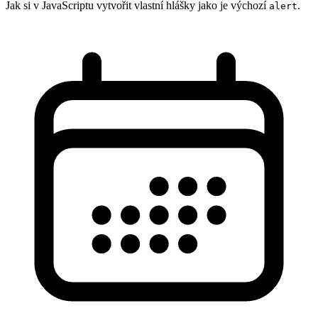
Jak si v JavaScriptu vytvořit vlastní hlášky jako je výchozí
.
alert