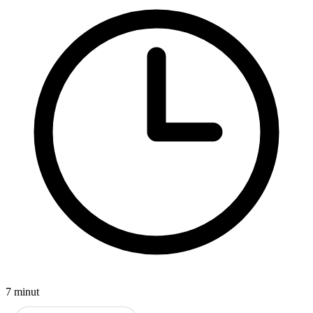
7 minut