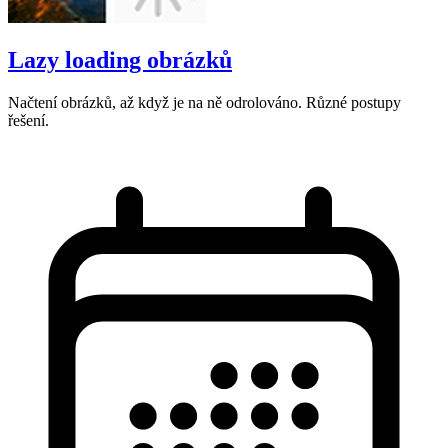
Lazy loading obrázků
Načtení obrázků, až když je na ně odrolováno. Různé postupy
řešení.