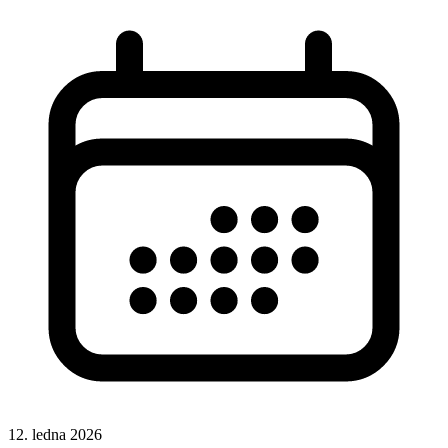
12. ledna 2026