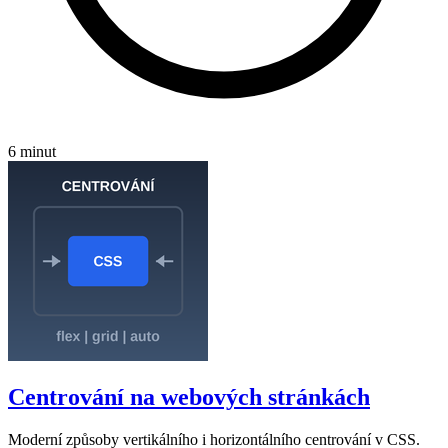
6 minut
Centrování na webových stránkách
Moderní způsoby vertikálního i horizontálního centrování v CSS.