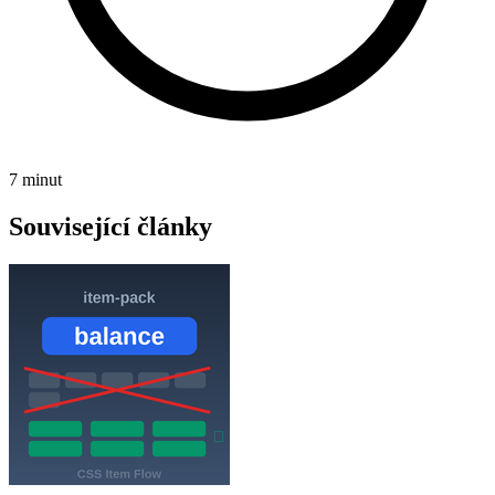
7 minut
Související články