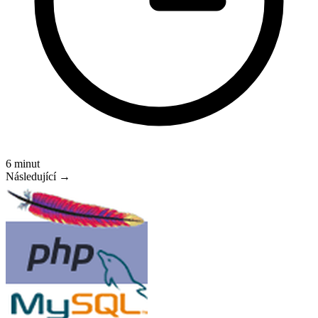
6 minut
Následující →