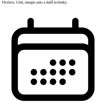
Flexbox, Grid, margin auto a další techniky.