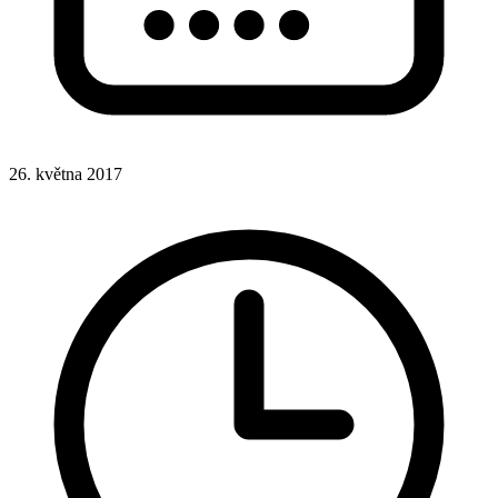
26. května 2017