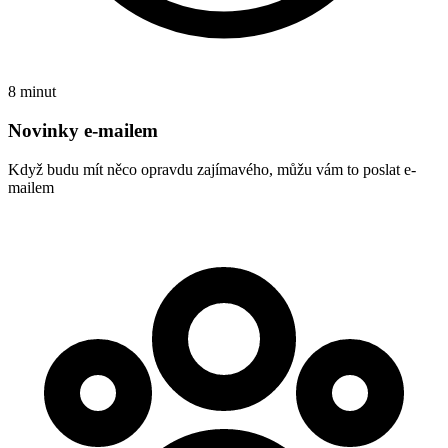
8 minut
Novinky e-mailem
Když budu mít něco opravdu zajímavého, můžu vám to poslat e-
mailem