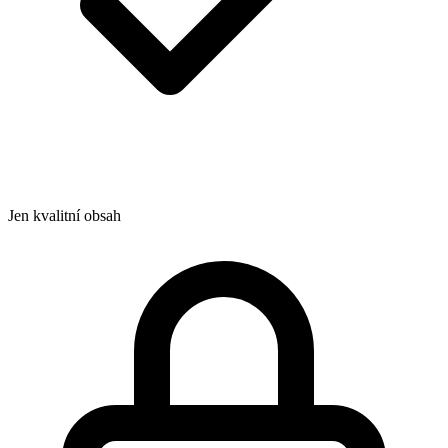
Jen kvalitní obsah