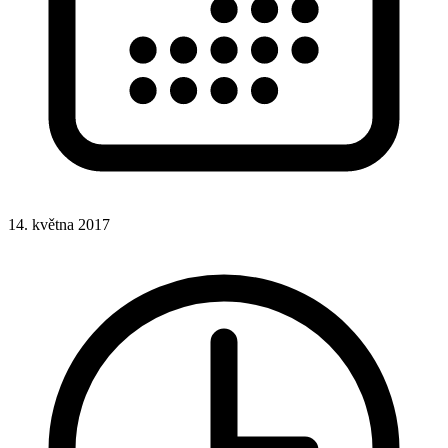
14. května 2017