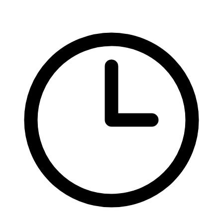
Rady a nápady