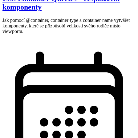
komponenty
Jak pomocí @container, container-type a container-name vytvářet
komponenty, které se přizpůsobí velikosti svého rodiče místo
viewportu.