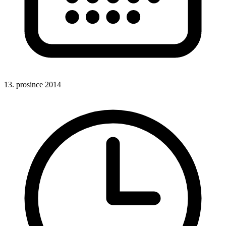
13. prosince 2014