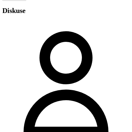
Diskuse