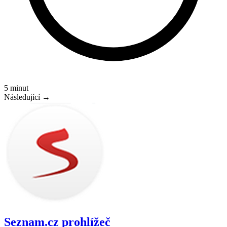
5 minut
Následující →
Seznam.cz prohlížeč