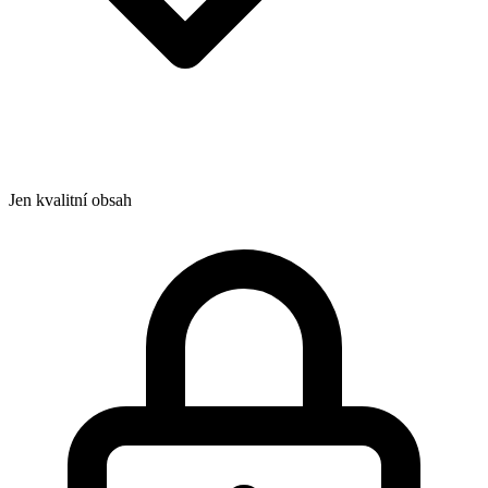
Jen kvalitní obsah