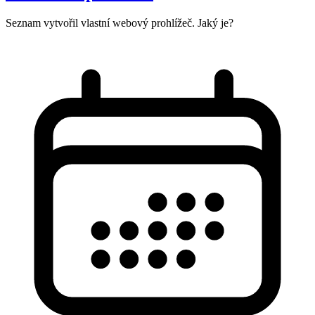
Seznam vytvořil vlastní webový prohlížeč. Jaký je?