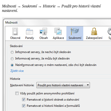
Možnosti
→
Soukromí
→
Historie
→
Použít pro historii vlastní
nastavení.