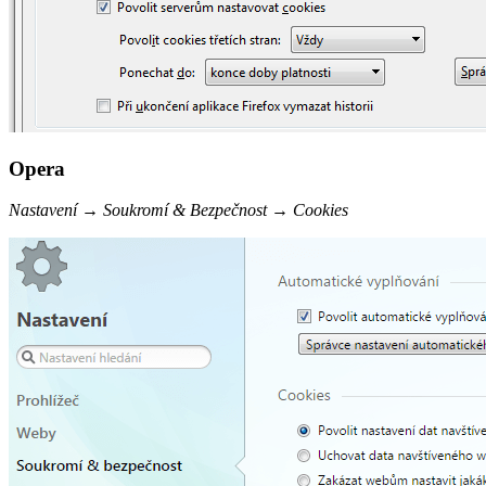
Opera
Nastavení
→
Soukromí & Bezpečnost
→
Cookies