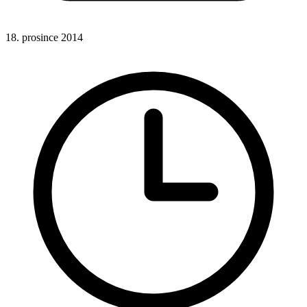
18. prosince 2014