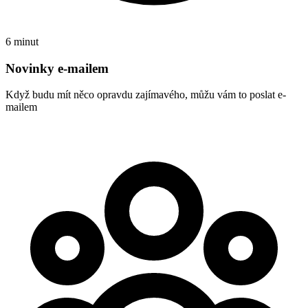
6 minut
Novinky e-mailem
Když budu mít něco opravdu zajímavého, můžu vám to poslat e-
mailem