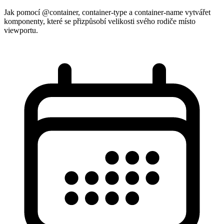
Jak pomocí @container, container-type a container-name vytvářet
komponenty, které se přizpůsobí velikosti svého rodiče místo
viewportu.