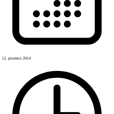
12. prosince 2014