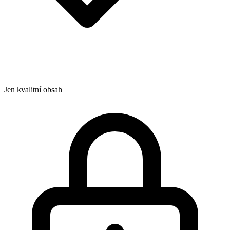
Jen kvalitní obsah