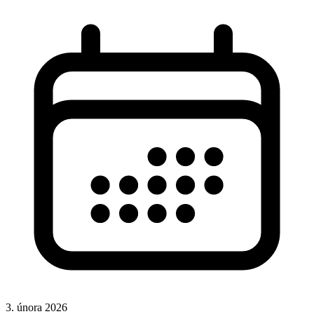
3. února 2026