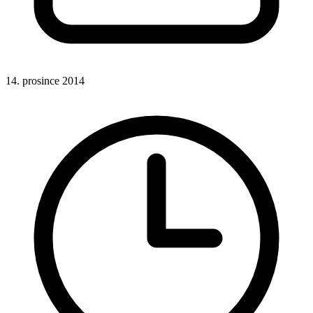
14. prosince 2014