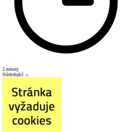
2 minuty
Následující →