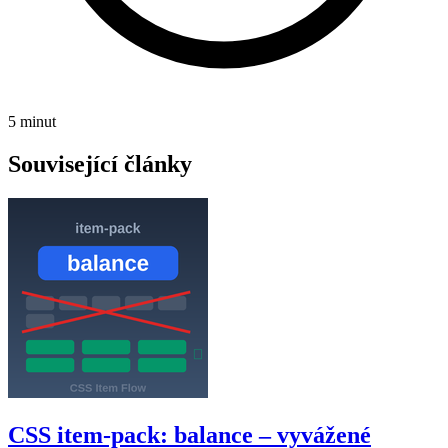
5 minut
Související články
CSS item-pack: balance – vyvážené