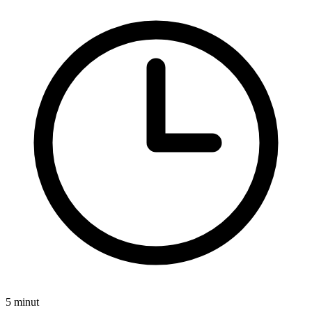
5 minut