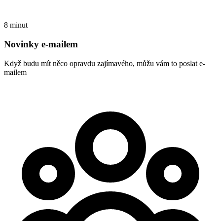
8 minut
Novinky e-mailem
Když budu mít něco opravdu zajímavého, můžu vám to poslat e-
mailem