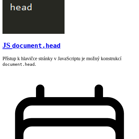
JS
document.head
Přístup k hlavičce stránky v JavaScriptu je možný konstrukcí
.
document.head