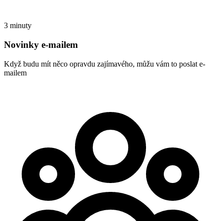
3 minuty
Novinky e-mailem
Když budu mít něco opravdu zajímavého, můžu vám to poslat e-
mailem