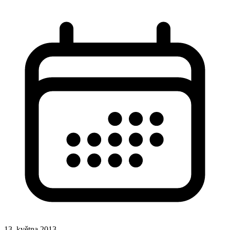
13. května 2013