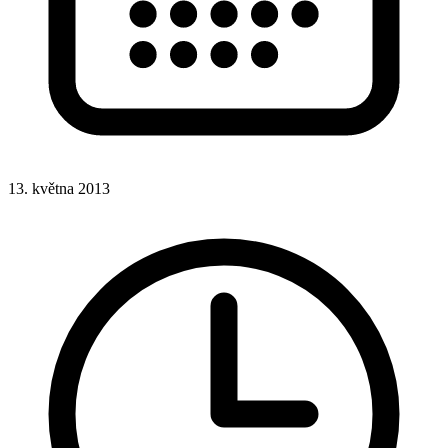
13. května 2013