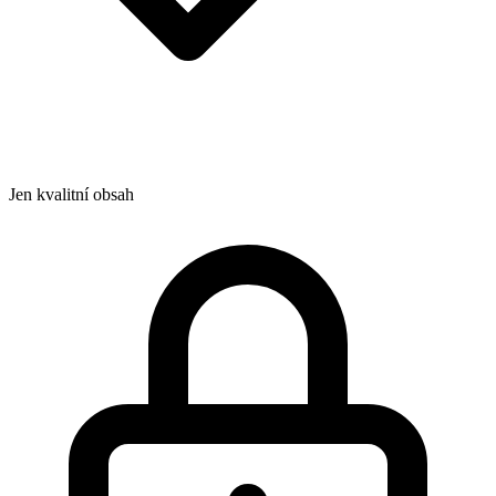
Jen kvalitní obsah