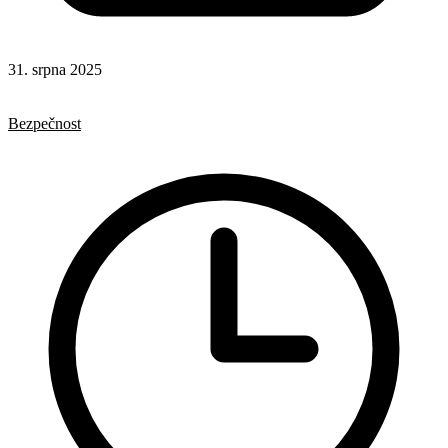
31. srpna 2025
HTML
Formuláře
Bezpečnost