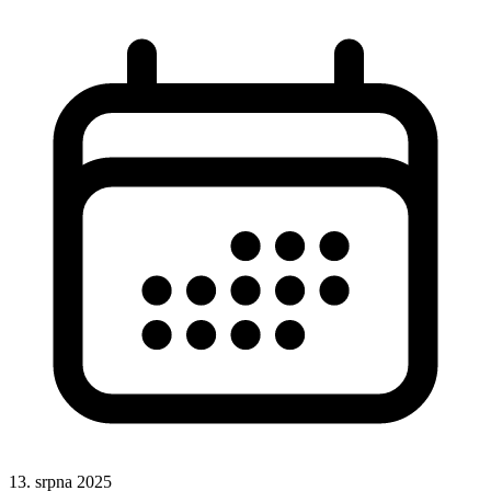
13. srpna 2025