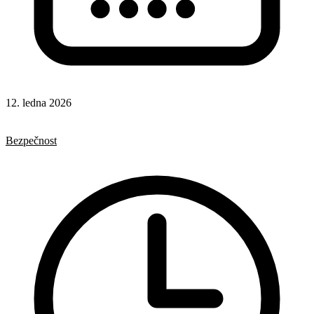
12. ledna 2026
HTML
Formuláře
Bezpečnost