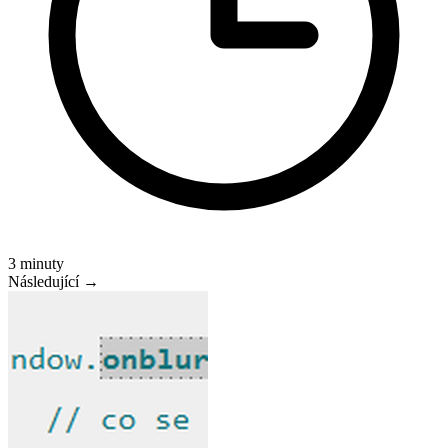
3 minuty
Následující →