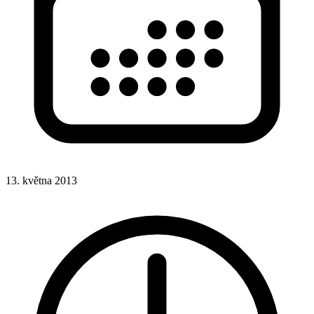
13. května 2013