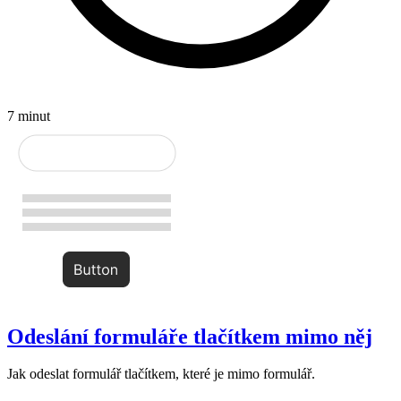
7 minut
Odeslání formuláře tlačítkem mimo něj
Jak odeslat formulář tlačítkem, které je mimo formulář.