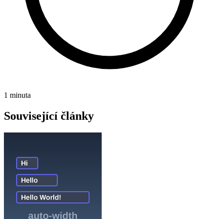
1 minuta
Související články