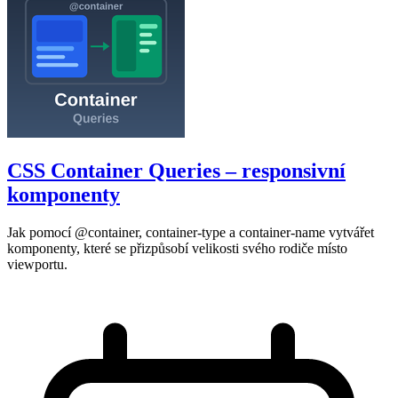
CSS Container Queries – responsivní
komponenty
Jak pomocí @container, container-type a container-name vytvářet
komponenty, které se přizpůsobí velikosti svého rodiče místo
viewportu.