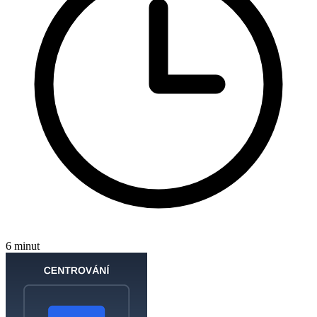
6 minut