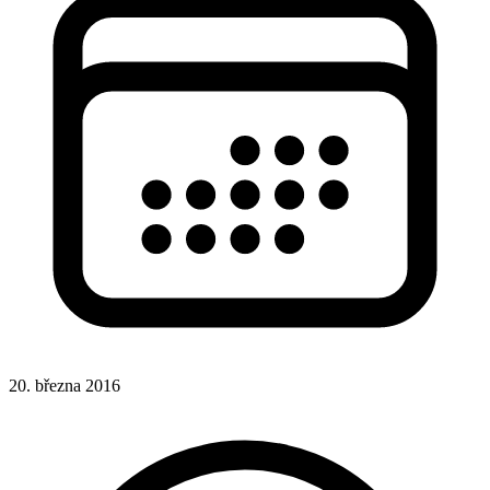
20. března 2016