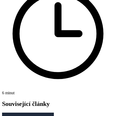
6 minut
Související články