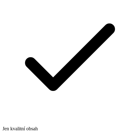
Jen kvalitní obsah