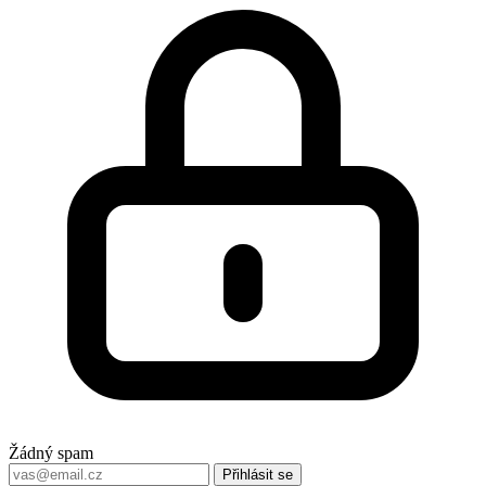
Žádný spam
Přihlásit se