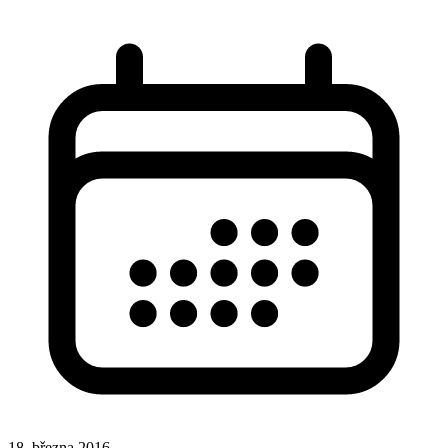
18. března 2016