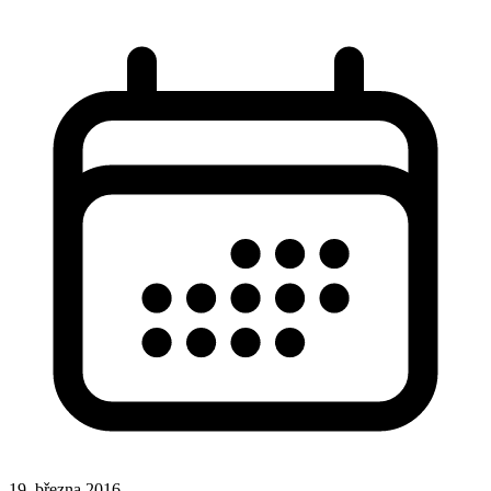
19. března 2016