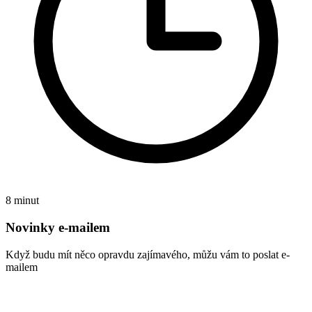
8 minut
Novinky e-mailem
Když budu mít něco opravdu zajímavého, můžu vám to poslat e-
mailem