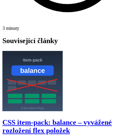
3 minuty
Související články
CSS item-pack: balance – vyvážené
rozložení flex položek