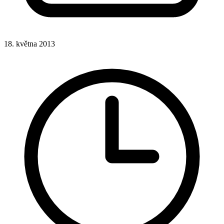
18. května 2013