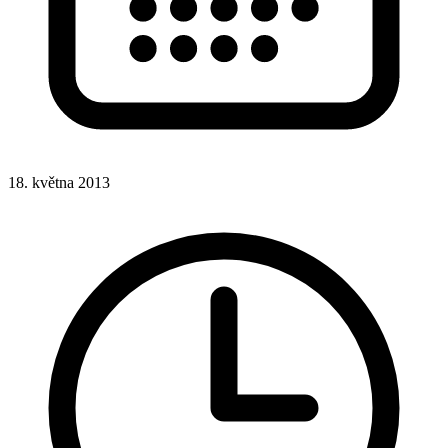
18. května 2013