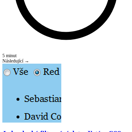
5 minut
Následující →