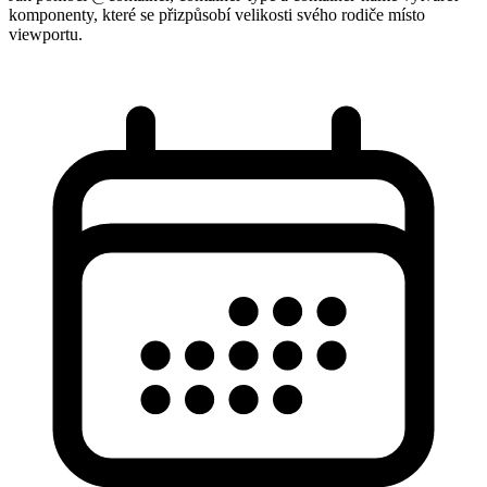
komponenty, které se přizpůsobí velikosti svého rodiče místo
viewportu.