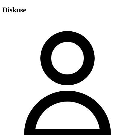
Diskuse