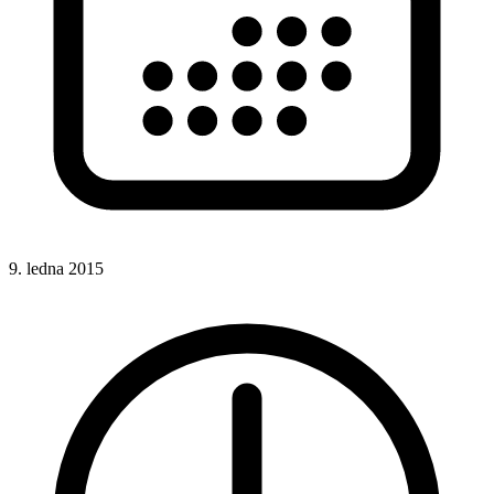
9. ledna 2015