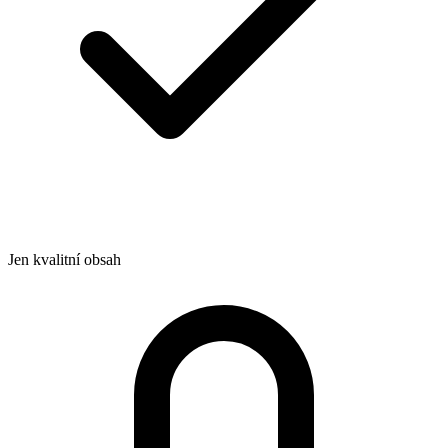
Jen kvalitní obsah