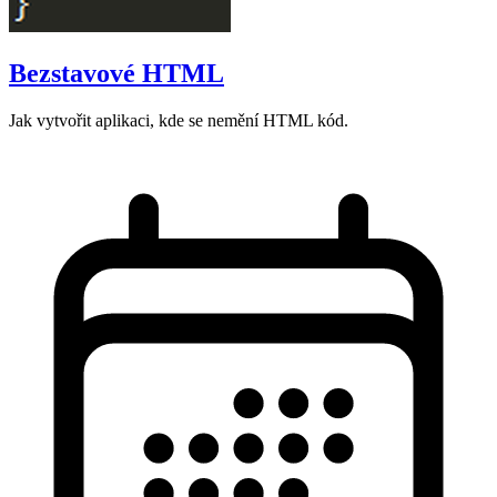
Bezstavové HTML
Jak vytvořit aplikaci, kde se nemění HTML kód.