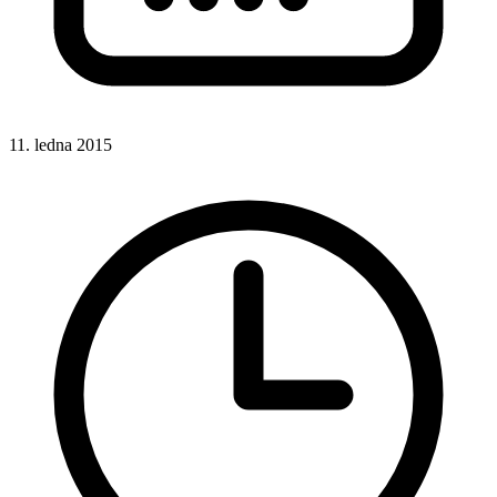
11. ledna 2015