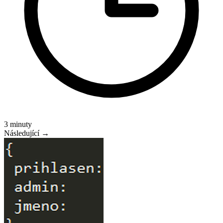
3 minuty
Následující →