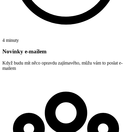
4 minuty
Novinky e-mailem
Když budu mít něco opravdu zajímavého, můžu vám to poslat e-
mailem