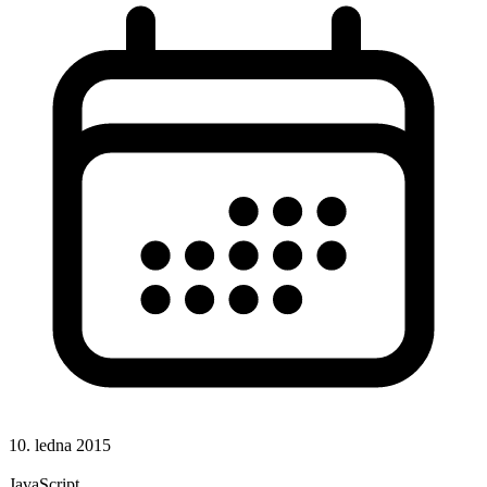
10. ledna 2015
Hotová řešení
JavaScript