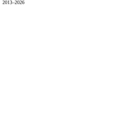
2013–2026