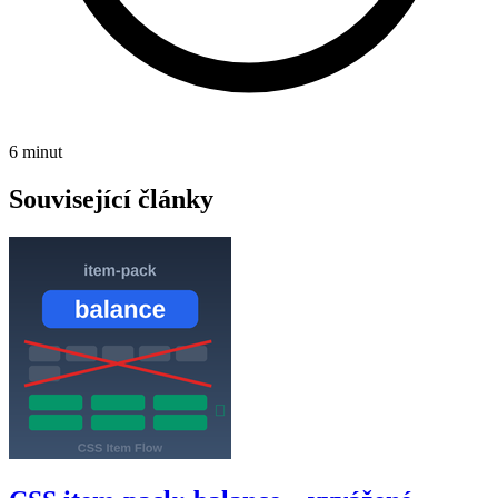
6 minut
Související články