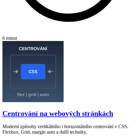
6 minut
Centrování na webových stránkách
Moderní způsoby vertikálního i horizontálního centrování v CSS.
Flexbox, Grid, margin auto a další techniky.