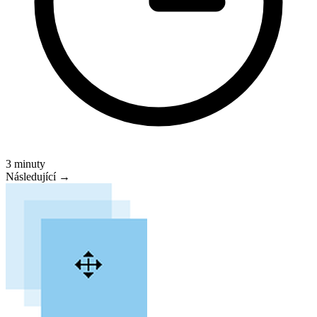
3 minuty
Následující →