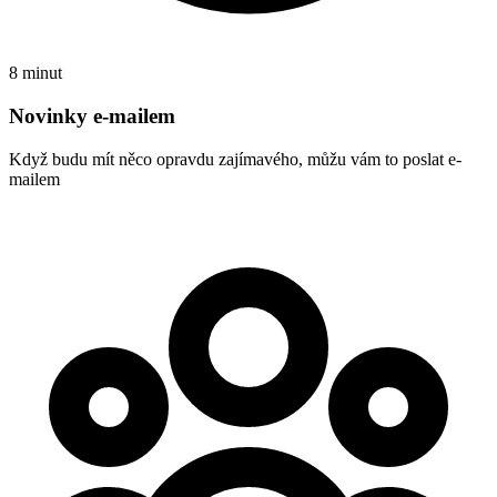
8 minut
Novinky e-mailem
Když budu mít něco opravdu zajímavého, můžu vám to poslat e-
mailem