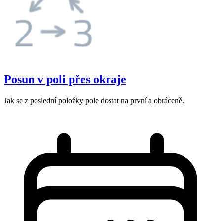
Posun v poli přes okraje
Jak se z poslední položky pole dostat na první a obráceně.