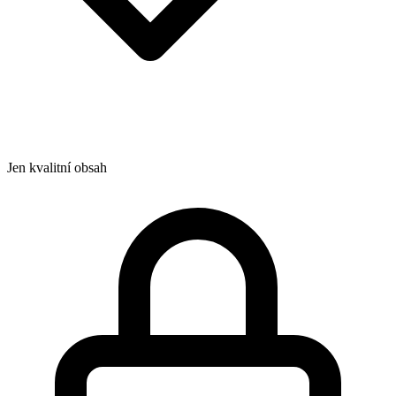
Jen kvalitní obsah