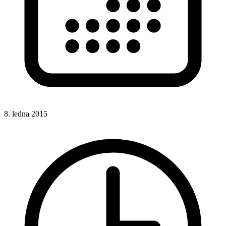
8. ledna 2015