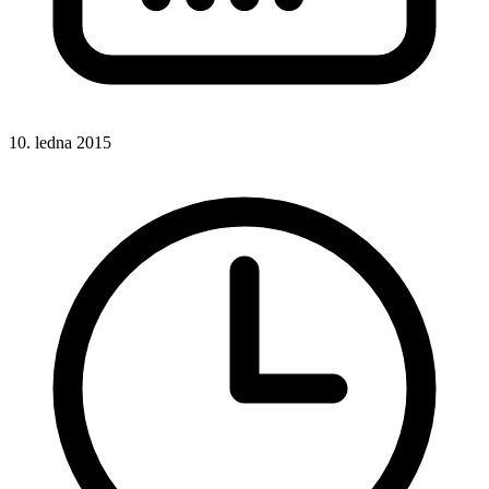
10. ledna 2015