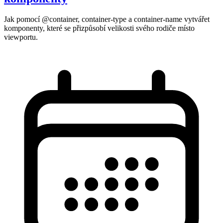
Jak pomocí @container, container-type a container-name vytvářet
komponenty, které se přizpůsobí velikosti svého rodiče místo
viewportu.