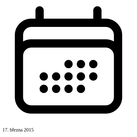
17. března 2015
Responsivní design