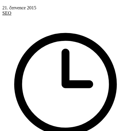
21. července 2015
SEO
Google