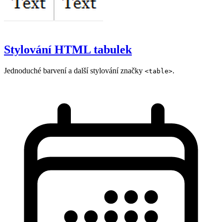
Stylování HTML tabulek
Jednoduché barvení a další stylování značky
.
<table>