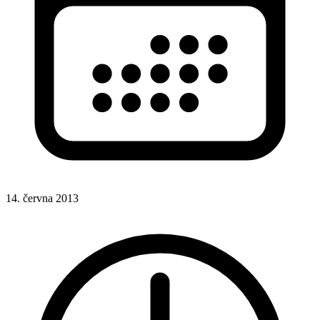
14. června 2013