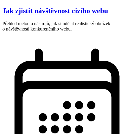
Jak zjistit návštěvnost cizího webu
Přehled metod a nástrojů, jak si udělat realistický obrázek
o návštěvnosti konkurenčního webu.