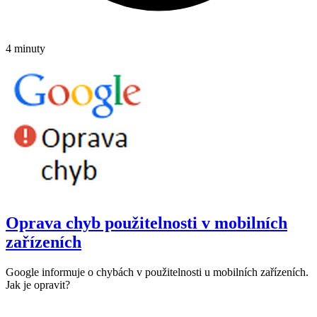
4 minuty
Oprava chyb použitelnosti v mobilních
zařízeních
Google informuje o chybách v použitelnosti u mobilních zařízeních.
Jak je opravit?