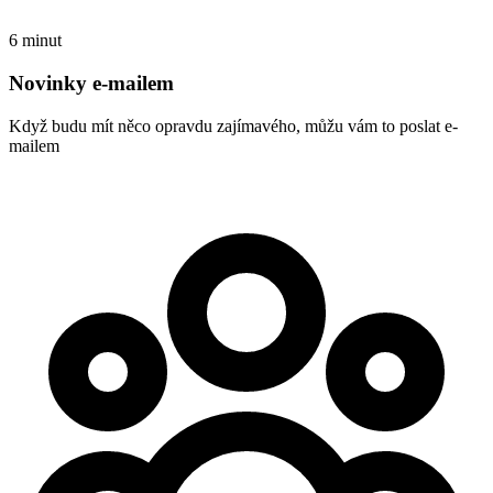
6 minut
Novinky e-mailem
Když budu mít něco opravdu zajímavého, můžu vám to poslat e-
mailem