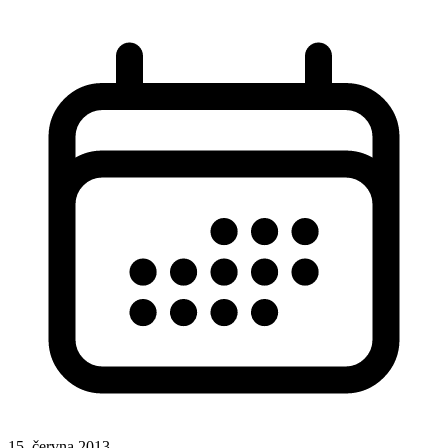
15. června 2013