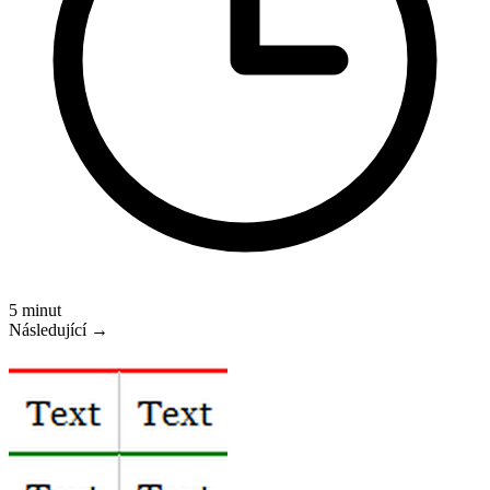
5 minut
Následující →