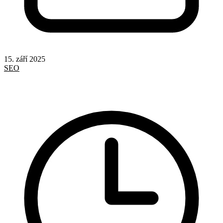
15. září 2025
SEO
Google
Odkazy