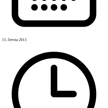
15. června 2013