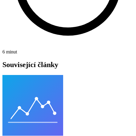
6 minut
Související články