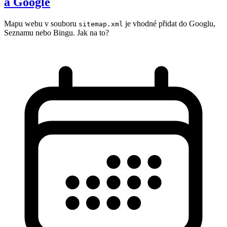
a Google
Mapu webu v souboru
je vhodné přidat do Googlu,
sitemap.xml
Seznamu nebo Bingu. Jak na to?