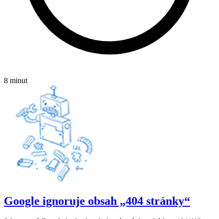
8 minut
Google ignoruje obsah „404 stránky“