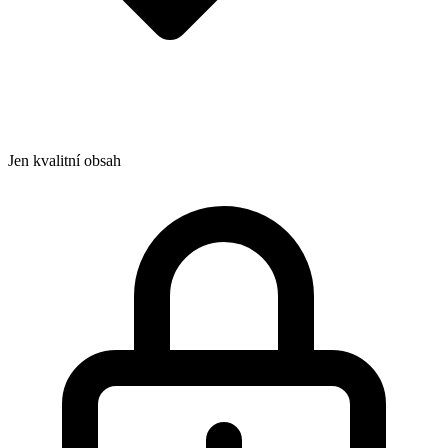
Jen kvalitní obsah