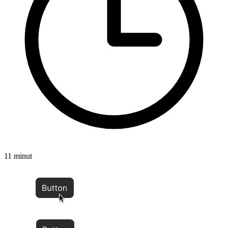
11 minut