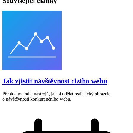
Související články
Jak zjistit návštěvnost cizího webu
Přehled metod a nástrojů, jak si udělat realistický obrázek
o návštěvnosti konkurenčního webu.