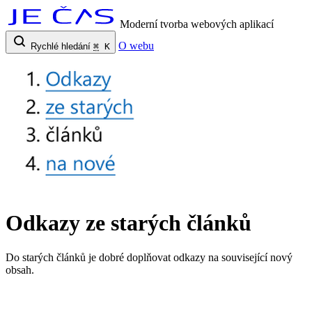
Moderní tvorba webových aplikací
O webu
Rychlé hledání
⌘
K
Odkazy ze starých článků
Do starých článků je dobré doplňovat odkazy na související nový
obsah.