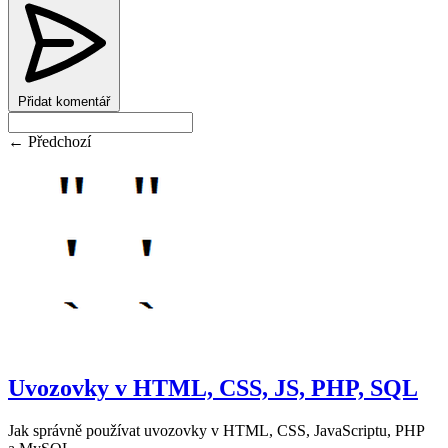
Přidat komentář
← Předchozí
Uvozovky v HTML, CSS, JS, PHP, SQL
Jak správně používat uvozovky v HTML, CSS, JavaScriptu, PHP