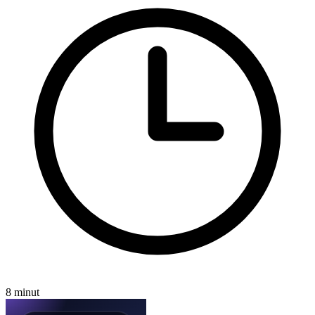
8 minut