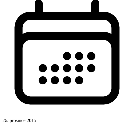
26. prosince 2015