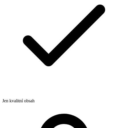
Jen kvalitní obsah