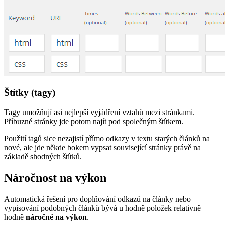
Štítky (tagy)
Tagy umožňují asi nejlepší vyjádření vztahů mezi stránkami.
Příbuzné stránky jde potom najít pod společným štítkem.
Použití tagů sice nezajistí přímo odkazy v textu starých článků na
nové, ale jde někde bokem vypsat související stránky právě na
základě shodných štítků.
Náročnost na výkon
Automatická řešení pro doplňování odkazů na články nebo
vypisování podobných článků bývá u hodně položek relativně
hodně
náročné na výkon
.