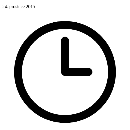
24. prosince 2015