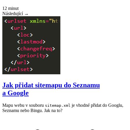
12 minut
Následující →
Jak přidat sitemapu do Seznamu
a Google
Mapu webu v souboru
je vhodné přidat do Googlu,
sitemap.xml
Seznamu nebo Bingu. Jak na to?