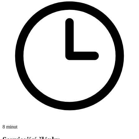
8 minut