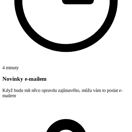
4 minuty
Novinky e-mailem
Když budu mít něco opravdu zajímavého, můžu vám to poslat e-
mailem