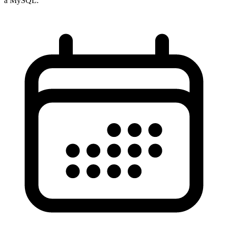
a MySQL.