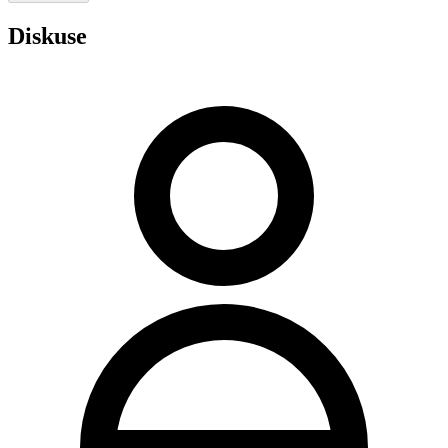
Diskuse