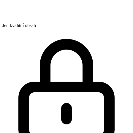
Jen kvalitní obsah