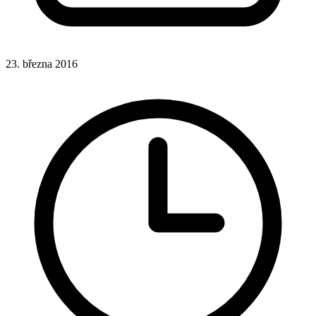
23. března 2016