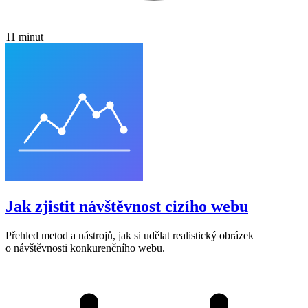
11 minut
Jak zjistit návštěvnost cizího webu
Přehled metod a nástrojů, jak si udělat realistický obrázek
o návštěvnosti konkurenčního webu.