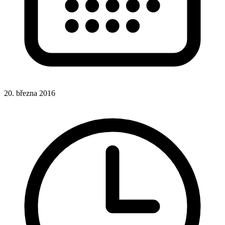
20. března 2016