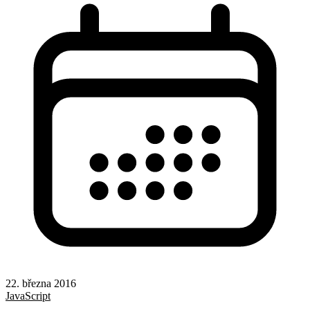
22. března 2016
JavaScript
Rady a nápady