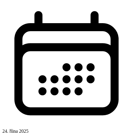
24. října 2025