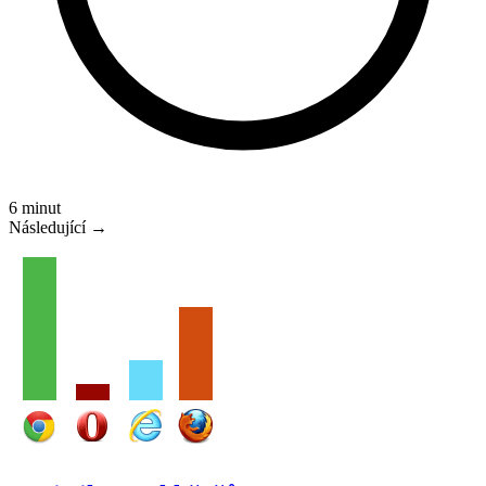
6 minut
Následující →