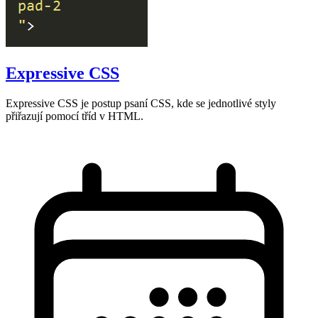
Expressive CSS
Expressive CSS je postup psaní CSS, kde se jednotlivé styly
přiřazují pomocí tříd v HTML.