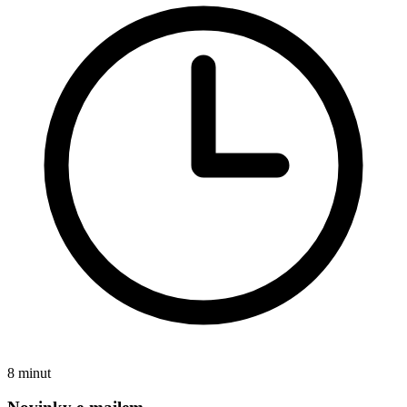
8 minut