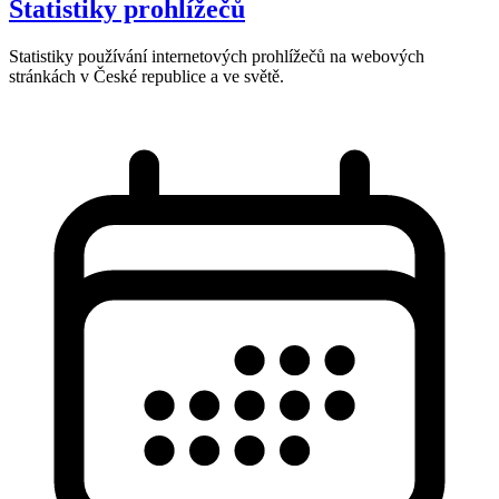
Statistiky prohlížečů
Statistiky používání internetových prohlížečů na webových
stránkách v České republice a ve světě.