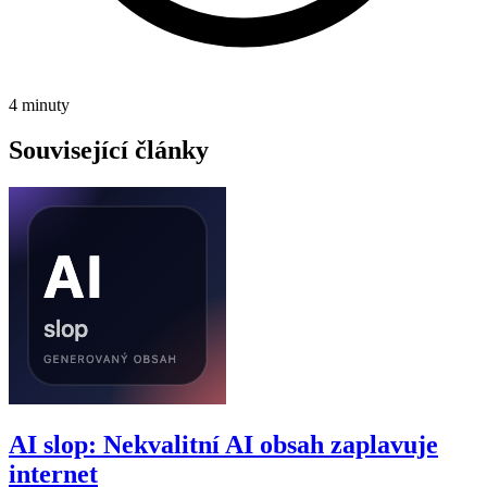
4 minuty
Související články
AI slop: Nekvalitní AI obsah zaplavuje
internet