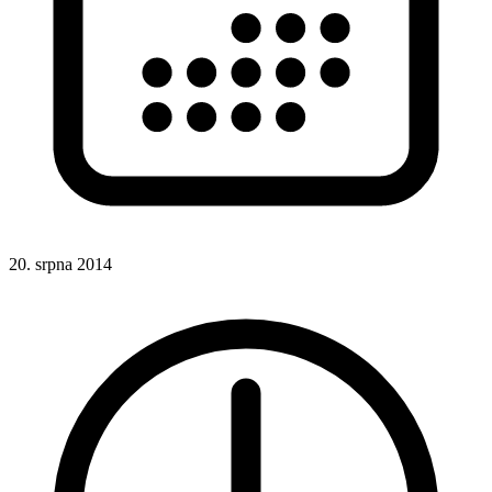
20. srpna 2014