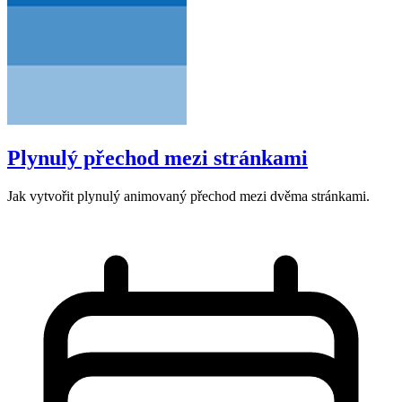
Plynulý přechod mezi stránkami
Jak vytvořit plynulý animovaný přechod mezi dvěma stránkami.