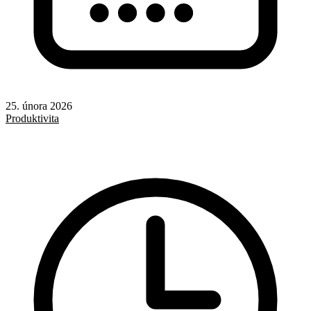
25. února 2026
Produktivita
AI
Redakční systémy