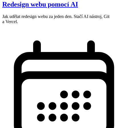
Redesign webu pomocí AI
Jak udělat redesign webu za jeden den. Stačí AI nástroj, Git
a Vercel.