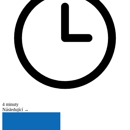
4 minuty
Následující →