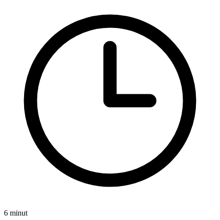
6 minut