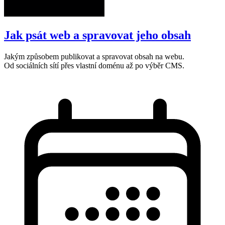
Jak psát web a spravovat jeho obsah
Jakým způsobem publikovat a spravovat obsah na webu.
Od sociálních sítí přes vlastní doménu až po výběr CMS.