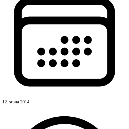
12. srpna 2014