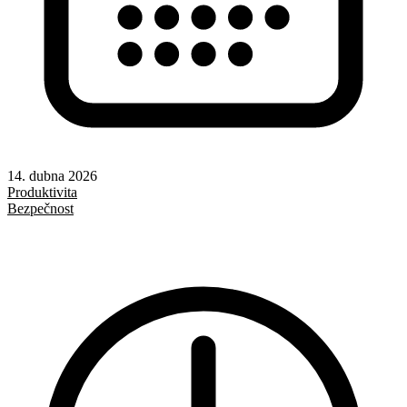
14. dubna 2026
Produktivita
Bezpečnost
AI
Git