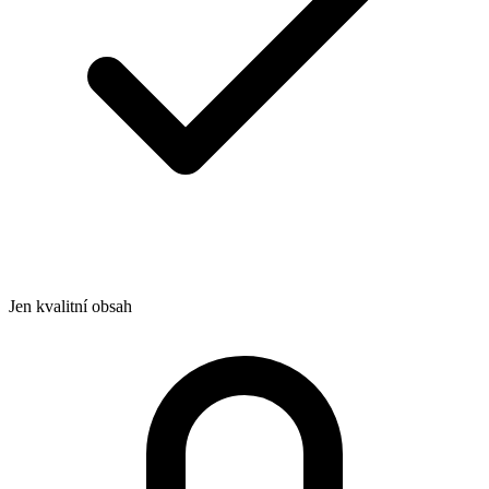
Jen kvalitní obsah