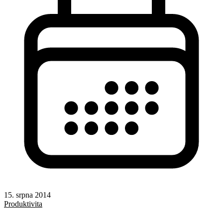
15. srpna 2014
Produktivita
Rady a nápady