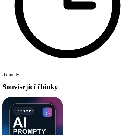
3 minuty
Související články