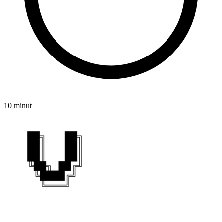
10 minut