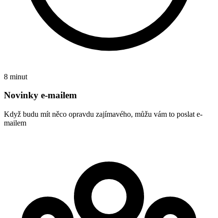
8 minut
Novinky e-mailem
Když budu mít něco opravdu zajímavého, můžu vám to poslat e-
mailem