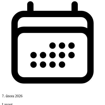
7. února 2026
CSS
Layout