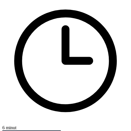
6 minut