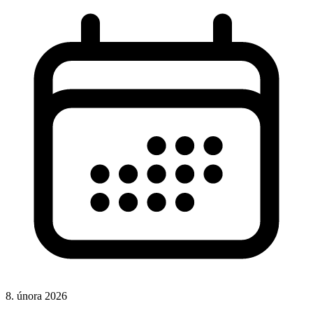
8. února 2026
CSS