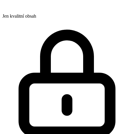
Jen kvalitní obsah