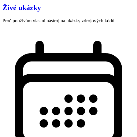
Živé ukázky
Proč používám vlastní nástroj na ukázky zdrojových kódů.