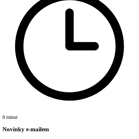
8 minut
Novinky e-mailem