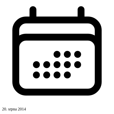
20. srpna 2014
Animace