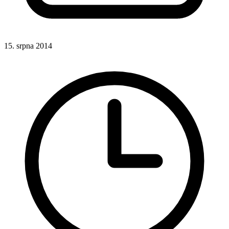
15. srpna 2014