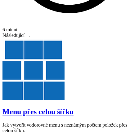
6 minut
Následující →
Menu přes celou šířku
Jak vytvořit vodorovné menu s neznámým počtem položek přes
celou šířku.