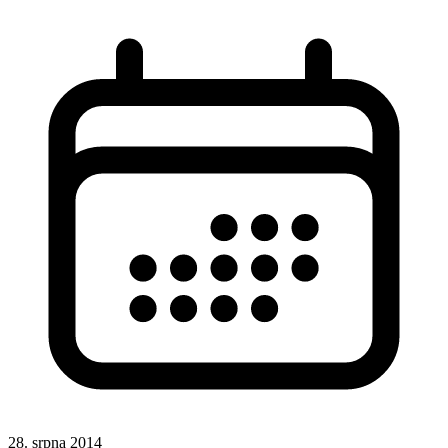
28. srpna 2014