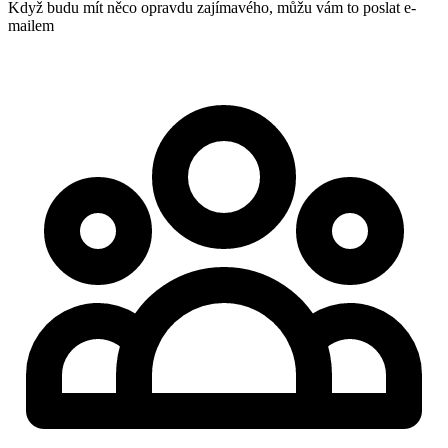
Když budu mít něco opravdu zajímavého, můžu vám to poslat e-
mailem