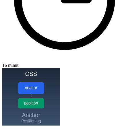
16 minut