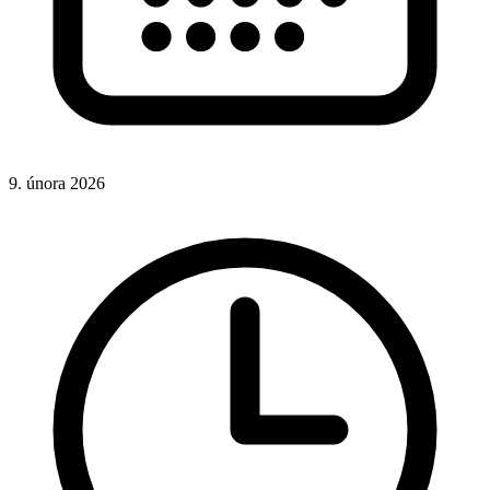
9. února 2026