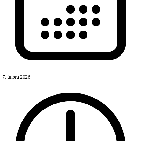
7. února 2026