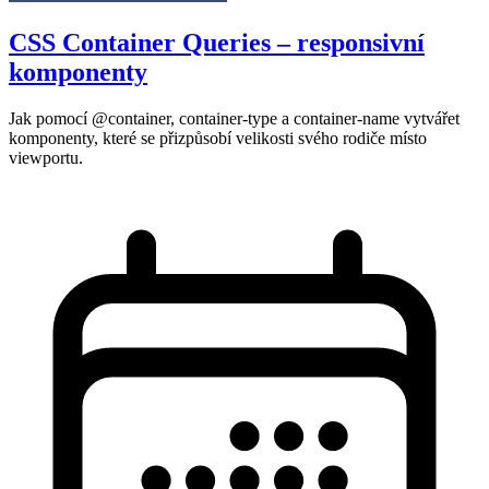
CSS Container Queries – responsivní
komponenty
Jak pomocí @container, container-type a container-name vytvářet
komponenty, které se přizpůsobí velikosti svého rodiče místo
viewportu.