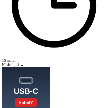
16 minut
Následující →