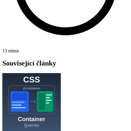
13 minut
Související články