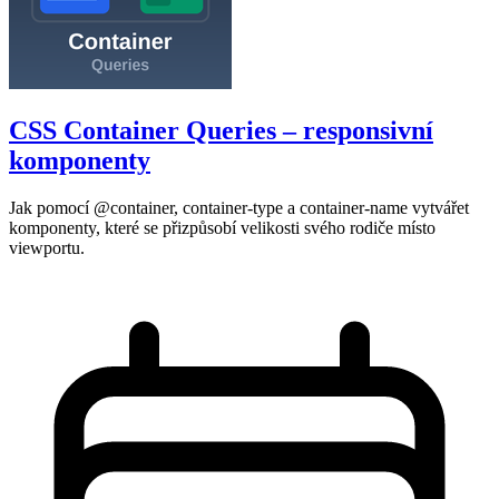
CSS Container Queries – responsivní
komponenty
Jak pomocí @container, container-type a container-name vytvářet
komponenty, které se přizpůsobí velikosti svého rodiče místo
viewportu.