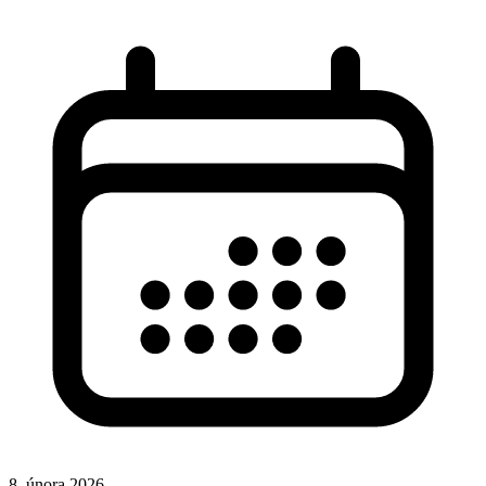
8. února 2026