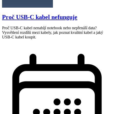
Proč USB-C kabel nefunguje
Proč USB-C kabel nenabíjí notebook nebo nepřenáší data?
Vysvětlení rozdílů mezi kabely, jak poznat kvalitní kabel a jaký
USB-C kabel koupit.