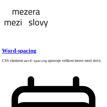
Word-spacing
CSS vlastnost
upravuje velikost mezer mezi slovy.
word-spacing