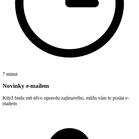
7 minut
Novinky e-mailem
Když budu mít něco opravdu zajímavého, můžu vám to poslat e-
mailem