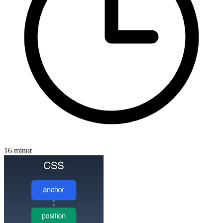
16 minut