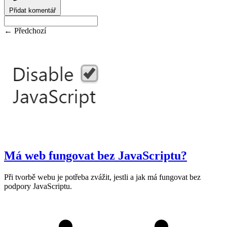
Přidat komentář
← Předchozí
Má web fungovat bez JavaScriptu?
Při tvorbě webu je potřeba zvážit, jestli a jak má fungovat bez
podpory JavaScriptu.