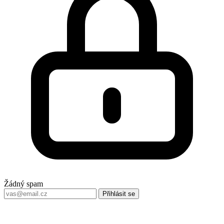
Žádný spam
Přihlásit se