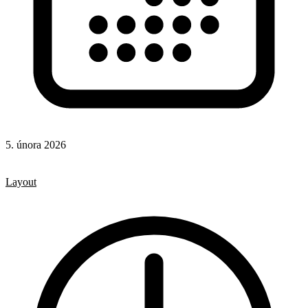
5. února 2026
CSS
CSS vlastnosti
Layout