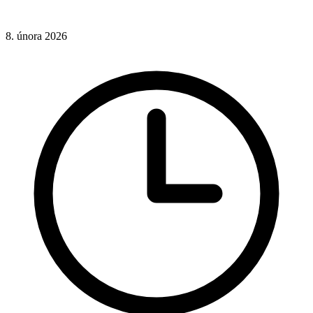
8. února 2026