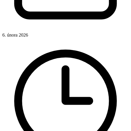
6. února 2026