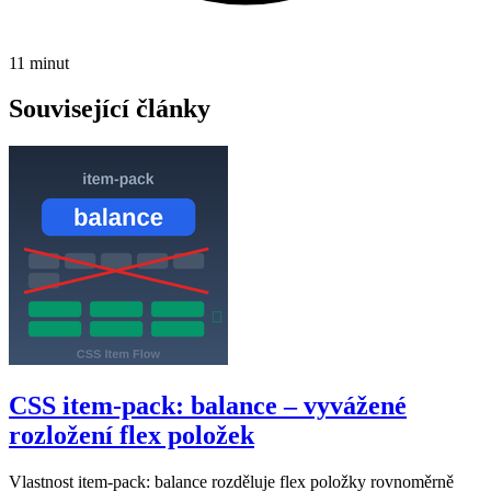
11 minut
Související články
CSS item-pack: balance – vyvážené
rozložení flex položek
Vlastnost item-pack: balance rozděluje flex položky rovnoměrně