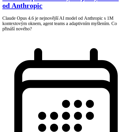
od Anthropic
Claude Opus 4.6 je nejnovější AI model od Anthropic s 1M
kontextovým oknem, agent teams a adaptivním myšlením. Co
přináší nového?