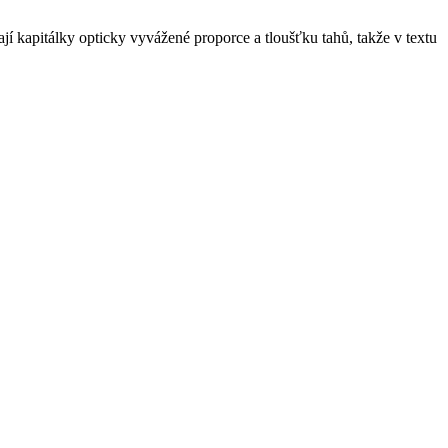
 kapitálky opticky vyvážené proporce a tloušťku tahů, takže v textu