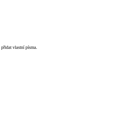
přidat vlastní písma.