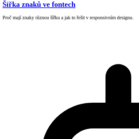
Šířka znaků ve fontech
Proč mají znaky různou šířku a jak to řešit v responsivním designu.