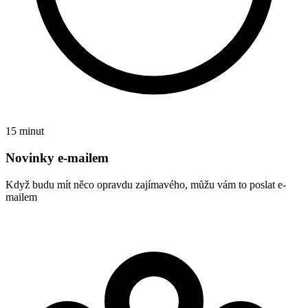
15 minut
Novinky e-mailem
Když budu mít něco opravdu zajímavého, můžu vám to poslat e-
mailem