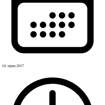
14. srpna 2017