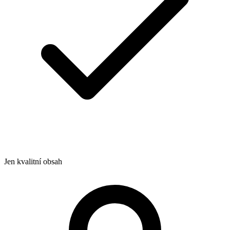
Jen kvalitní obsah