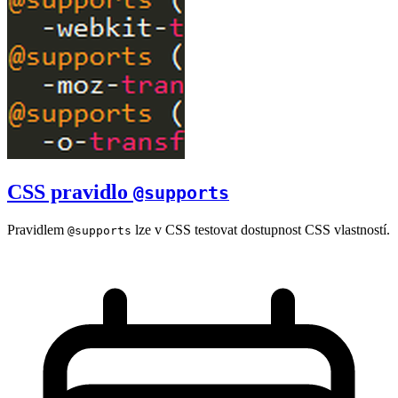
CSS pravidlo
@supports
Pravidlem
lze v CSS testovat dostupnost CSS vlastností.
@supports