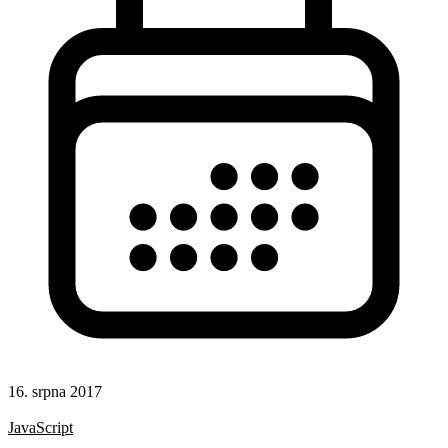
16. srpna 2017
Hotová řešení
JavaScript
Responsivní design