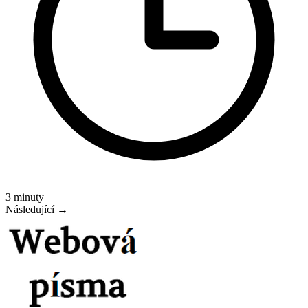
3 minuty
Následující →