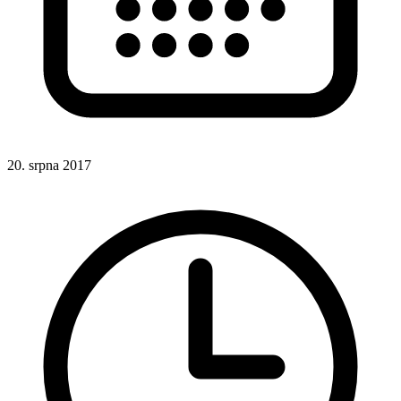
20. srpna 2017