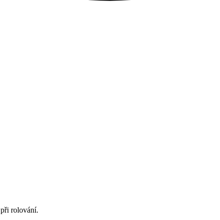
při rolování.