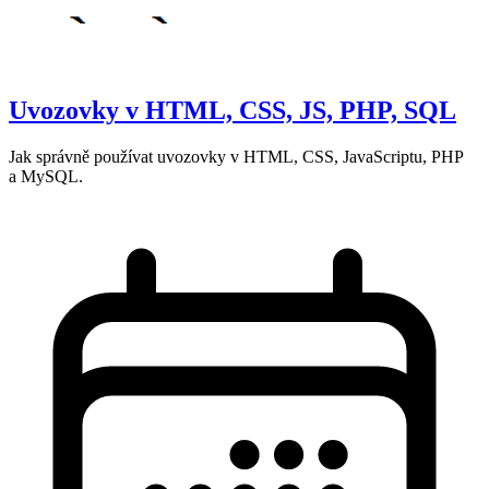
Uvozovky v HTML, CSS, JS, PHP, SQL
Jak správně používat uvozovky v HTML, CSS, JavaScriptu, PHP
a MySQL.