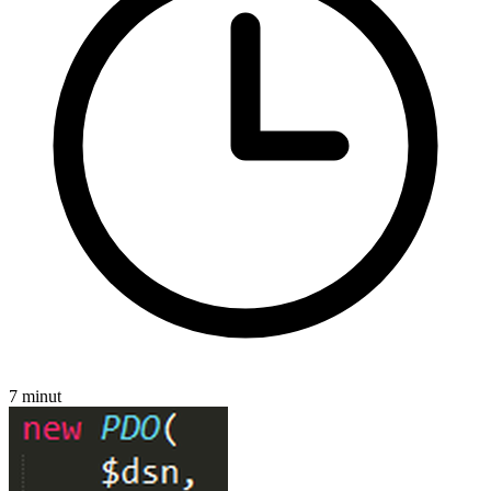
7 minut