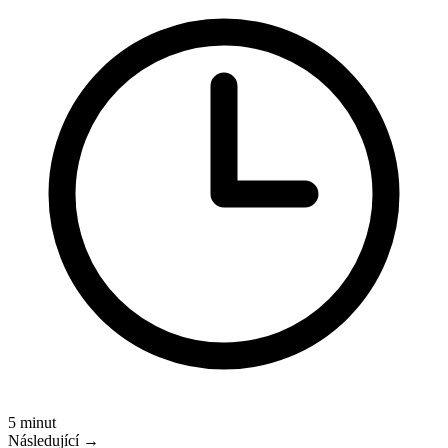
5 minut
Následující →