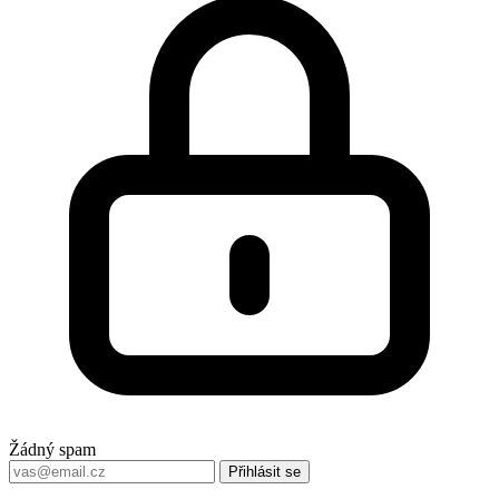
Žádný spam
Přihlásit se