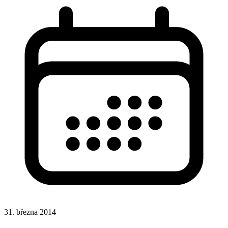
31. března 2014