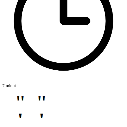
7 minut