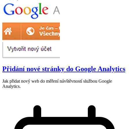
Přidání nové stránky do Google Analytics
Jak přidat nový web do měření návštěvností službou Google
Analytics.