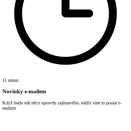
11 minut
Novinky e-mailem
Když budu mít něco opravdu zajímavého, můžu vám to poslat e-
mailem