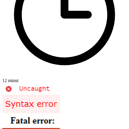
12 minut