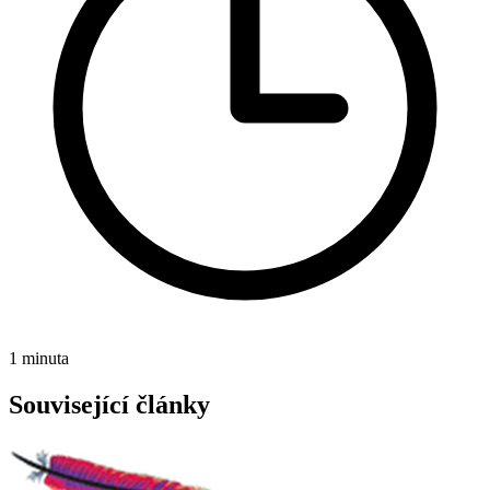
1 minuta
Související články