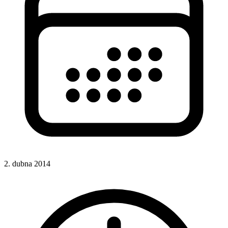
2. dubna 2014