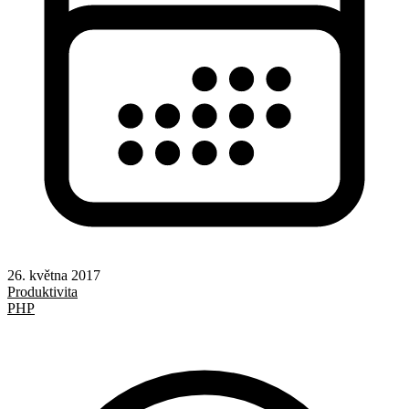
26. května 2017
Produktivita
PHP
SQL