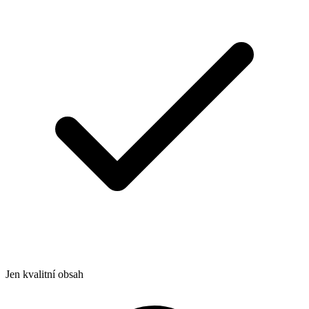
Jen kvalitní obsah